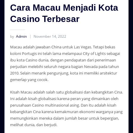
Cara Macau Menjadi Kota
Casino Terbesar
by
Admin
November 14, 2022
Macau adalah jawaban China untuk Las Vegas. Tetapi bekas
koloni Portugis ini telah lama melampaui City of Lights sebagai
ibu kota Casino dunia, dengan pendapatan dari penerimaan
perjudian melebihi seluruh negara bagian Nevada pada tahun
2010. Selain menarik pengunjung, kota ini memiliki arsitektur
gemerlap yang cocok.
Kisah Macau adalah salah satu globalisasi dan kebangkitan Cina.
Ini adalah kisah globalisasi karena peran yang dimainkan oleh
perusahaan Casino multinasional asing. Dan itu adalah kisah
kebangkitan Cina karena kemakmuran ekonomi warganya yang
memungkinkan mereka dalam jumlah besar untuk bepergian,
melihat dunia, dan berjudi.