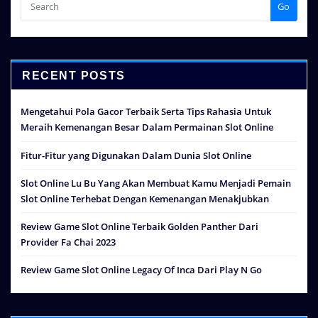
Go
RECENT POSTS
Mengetahui Pola Gacor Terbaik Serta Tips Rahasia Untuk
Meraih Kemenangan Besar Dalam Permainan Slot Online
Fitur-Fitur yang Digunakan Dalam Dunia Slot Online
Slot Online Lu Bu Yang Akan Membuat Kamu Menjadi Pemain
Slot Online Terhebat Dengan Kemenangan Menakjubkan
Review Game Slot Online Terbaik Golden Panther Dari
Provider Fa Chai 2023
Review Game Slot Online Legacy Of Inca Dari Play N Go