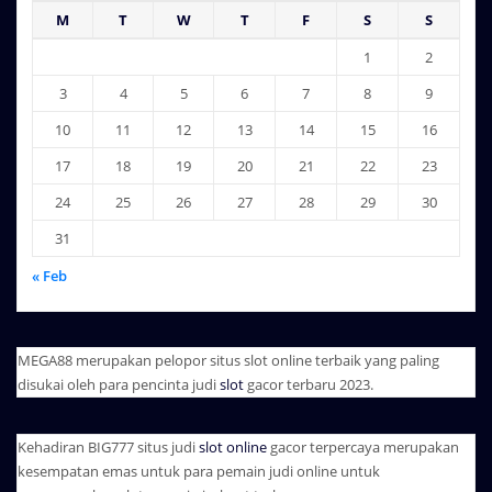
M
T
W
T
F
S
S
1
2
3
4
5
6
7
8
9
10
11
12
13
14
15
16
17
18
19
20
21
22
23
24
25
26
27
28
29
30
31
« Feb
MEGA88 merupakan pelopor situs slot online terbaik yang paling
disukai oleh para pencinta judi
slot
gacor terbaru 2023.
Kehadiran BIG777 situs judi
slot online
gacor terpercaya merupakan
kesempatan emas untuk para pemain judi online untuk