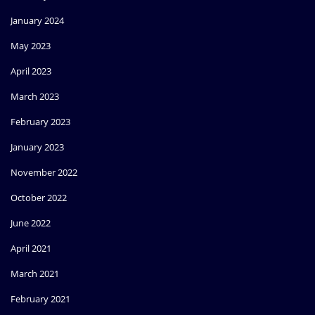
January 2024
May 2023
April 2023
March 2023
February 2023
January 2023
November 2022
October 2022
June 2022
April 2021
March 2021
February 2021