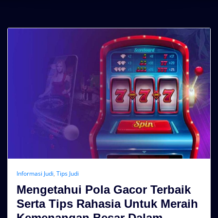
Informasi Judi
,
Tips Judi
Mengetahui Pola Gacor Terbaik
Serta Tips Rahasia Untuk Meraih
Kemenangan Besar Dalam