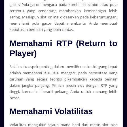
gacor. Pola gacor mengacu pada kombinasi simbol atau pola
tertentu yang cenderung memberikan kemenangan lebih
sering. Meskipun slot online didasarkan pada keberuntungan,
memahami pola gacor dapat membantu Anda membuat
keputusan bermain yang lebih cerdas.
Memahami RTP (Return to
Player)
Salah satu aspek penting dalam memilih mesin slot yang tepat
adalah memahami RTP. RTP mengacu pada persentase uang
taruhan yang secara teoritis dikembalikan kepada pemain
dalam jangka panjang. Pilihlah mesin slot dengan RTP yang
tinggi, karena ini berarti peluang Anda untuk menang lebih
besar.
Memahami Volatilitas
Volatilitas mengukur sejauh mana hasil dari mesin slot bisa