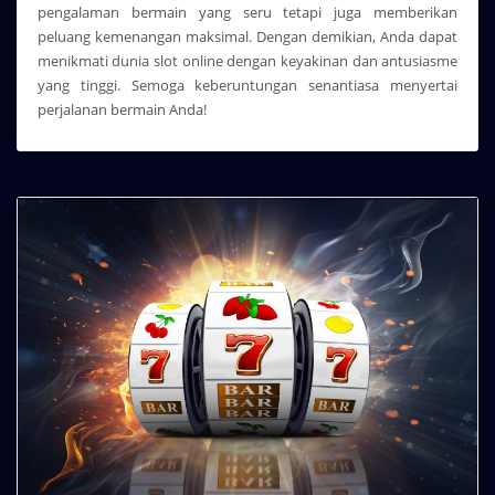
pengalaman bermain yang seru tetapi juga memberikan
peluang kemenangan maksimal. Dengan demikian, Anda dapat
menikmati dunia slot online dengan keyakinan dan antusiasme
yang tinggi. Semoga keberuntungan senantiasa menyertai
perjalanan bermain Anda!