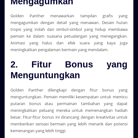
Mengagumkan
Golden Panther menawarkan tampilan grafis yang
mengagumkan dengan detail yang menawan. Desain hutan
tropis yang indah dan simbol-simbol yang hidup membawa
pemain ke dalam suasana petualangan yang menegangkan.
Animasi yang halus dan efek suara yang kaya juga
meningkatkan pengalaman bermain yang mendalam.
2. Fitur Bonus yang
Menguntungkan
Golden Panther dilengkapi dengan fitur bonus yang
menguntungkan. Pemain memiliki kesempatan untuk memicu
putaran bonus atau permainan tambahan yang dapat
meningkatkan peluang mereka untuk memenangkan hadiah
besar. Fitur-fitur bonus ini dirancang dengan kreativitas untuk
memberikan sensasi bermain yang lebih menarik dan potensi
kemenangan yang lebih tinggi.