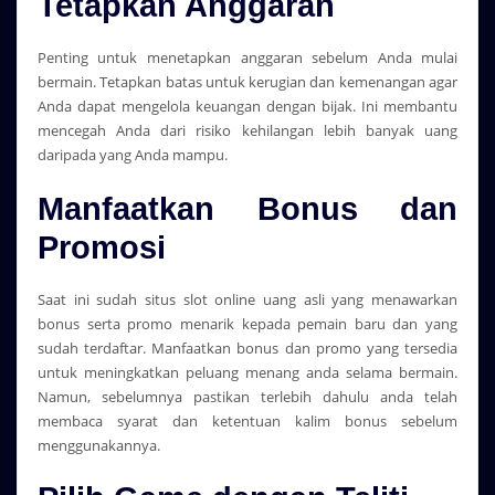
Tetapkan Anggaran
Penting untuk menetapkan anggaran sebelum Anda mulai
bermain. Tetapkan batas untuk kerugian dan kemenangan agar
Anda dapat mengelola keuangan dengan bijak. Ini membantu
mencegah Anda dari risiko kehilangan lebih banyak uang
daripada yang Anda mampu.
Manfaatkan Bonus dan
Promosi
Saat ini sudah situs slot online uang asli yang menawarkan
bonus serta promo menarik kepada pemain baru dan yang
sudah terdaftar. Manfaatkan bonus dan promo yang tersedia
untuk meningkatkan peluang menang anda selama bermain.
Namun, sebelumnya pastikan terlebih dahulu anda telah
membaca syarat dan ketentuan kalim bonus sebelum
menggunakannya.