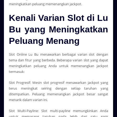
meningkatkan peluang memenangkan jackpot.
Kenali Varian Slot di Lu
Bu yang Meningkatkan
Peluang Menang
Slot Online Lu Bu menawarkan berbagai varian slot dengan
tema dan fitur yang berbeda. Beberapa varian slot yang dapat
meningkatkan peluang Anda untuk memenangkan jackpot
termasuk:
Slot Progresif: Mesin slot progresif menawarkan jackpot yang
terus meningkat seiring dengan setiap taruhan yang
ditempatkan. Peluang memenangkan jackpot besar sangat
menarik dalam varian ini.
Slot Multi-Payline: Slot multi-payline memungkinkan Anda
untuk memasang taruhan pada lebih dari satu garis