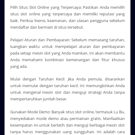
Pilih Situs Slot Online yang Terpercaya: Pastikan Anda memilih
situs slot online yang terpercaya dan memiliki reputasi yang
baik. Periksa lisensi, keamanan, dan ulasan pengguna sebelum
mendaftar dan bermain di situs tersebut.
Pelajari Aturan dan Pembayaran: Sebelum memasang taruhan,
luangkan waktu untuk mempelajari aturan dan pembayaran
pada setiap mesin slot yang Anda mainkan. Ini akan membantu
Anda memahami kombinasi kemenangan dan fitur khusus
yang ada.
Mulai dengan Taruhan Kecil: Jika Anda pemula, disarankan
untuk memulai dengan taruhan kecil. Ini memungkinkan Anda
untuk mengenal mesin slot dan menguji strategi Anda tanpa
mempertaruhkan jumlah besar.
Gunakan Mode Demo: Banyak situs slot online, termasuk Lu Bu,
menyediakan mode demo atau permainan gratis. Manfaatkan
kesempatan ini untuk berlatih dan menguji berbagai mesin slot
tanpa harus menggunakan uang sungguhan. Ini adalah cara