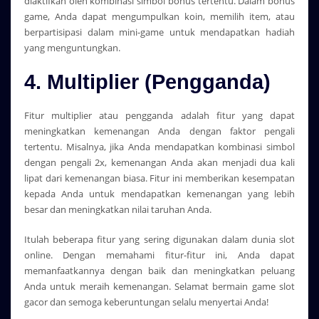
diaktifkan oleh kombinasi simbol bonus tertentu. Dalam bonus
game, Anda dapat mengumpulkan koin, memilih item, atau
berpartisipasi dalam mini-game untuk mendapatkan hadiah
yang menguntungkan.
4. Multiplier (Pengganda)
Fitur multiplier atau pengganda adalah fitur yang dapat
meningkatkan kemenangan Anda dengan faktor pengali
tertentu. Misalnya, jika Anda mendapatkan kombinasi simbol
dengan pengali 2x, kemenangan Anda akan menjadi dua kali
lipat dari kemenangan biasa. Fitur ini memberikan kesempatan
kepada Anda untuk mendapatkan kemenangan yang lebih
besar dan meningkatkan nilai taruhan Anda.
Itulah beberapa fitur yang sering digunakan dalam dunia slot
online. Dengan memahami fitur-fitur ini, Anda dapat
memanfaatkannya dengan baik dan meningkatkan peluang
Anda untuk meraih kemenangan. Selamat bermain game slot
gacor dan semoga keberuntungan selalu menyertai Anda!