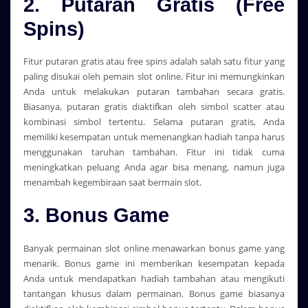
2. Putaran Gratis (Free
Spins)
Fitur putaran gratis atau free spins adalah salah satu fitur yang
paling disukai oleh pemain slot online. Fitur ini memungkinkan
Anda untuk melakukan putaran tambahan secara gratis.
Biasanya, putaran gratis diaktifkan oleh simbol scatter atau
kombinasi simbol tertentu. Selama putaran gratis, Anda
memiliki kesempatan untuk memenangkan hadiah tanpa harus
menggunakan taruhan tambahan. Fitur ini tidak cuma
meningkatkan peluang Anda agar bisa menang, namun juga
menambah kegembiraan saat bermain slot.
3. Bonus Game
Banyak permainan slot online menawarkan bonus game yang
menarik. Bonus game ini memberikan kesempatan kepada
Anda untuk mendapatkan hadiah tambahan atau mengikuti
tantangan khusus dalam permainan. Bonus game biasanya