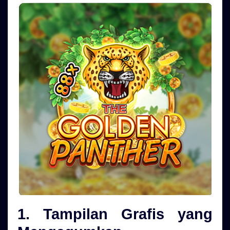
1. Tampilan Grafis yang