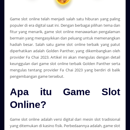
Game slot online telah menjadi salah satu hiburan yang paling
populer di era digital saat ini. Dengan berbagai pilihan tema dan
fitur yang menarik, game slot online menawarkan pengalaman
bermain yang mengasyikkan dan peluang untuk memenangkan
hadiah besar. Salah satu game slot online terbaik yang patut
diperhatikan adalah Golden Panther, yang dikembangkan oleh
provider Fa Chai 2023. Artikel ini akan mengulas dengan detail
keunggulan dari game slot online terbaik Golden Panther serta
mengulas tentang provider Fa Chai 2023 yang berdiri di balik
pengembangan game tersebut.
Apa itu Game Slot
Online?
Game slot online adalah versi digital dari mesin slot tradisional
yang ditemukan di kasino fisik. Perbedaannya adalah, game slot