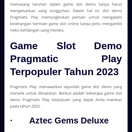
memasang taruhan dalam game slot demo tanpa harus
mengeluarkan uang sungguhan. Dalam hal ini, slot demo
Pragmatic Play memungkinkan pemain untuk mengalami
kesenangan bermain game slot online tanpa perlu mengambil
risiko kehilangan uang mereka.
Game Slot Demo
Pragmatic Play
Terpopuler Tahun 2023
Pragmatic Play menawarkan sejumlah game slot demo yang
menarik untuk dimainkan. Berikut adalah beberapa game slot
demo Pragmatic Play terpopuler yang dapat Anda mainkan
pada tahun 2023:
· Aztec Gems Deluxe