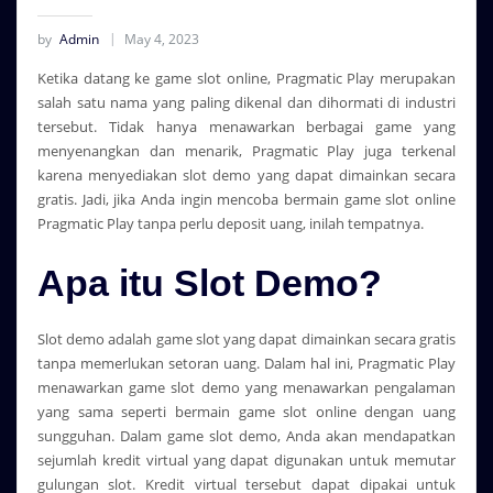
by
Admin
May 4, 2023
Ketika datang ke game slot online, Pragmatic Play merupakan
salah satu nama yang paling dikenal dan dihormati di industri
tersebut. Tidak hanya menawarkan berbagai game yang
menyenangkan dan menarik, Pragmatic Play juga terkenal
karena menyediakan slot demo yang dapat dimainkan secara
gratis. Jadi, jika Anda ingin mencoba bermain game slot online
Pragmatic Play tanpa perlu deposit uang, inilah tempatnya.
Apa itu Slot Demo?
Slot demo adalah game slot yang dapat dimainkan secara gratis
tanpa memerlukan setoran uang. Dalam hal ini, Pragmatic Play
menawarkan game slot demo yang menawarkan pengalaman
yang sama seperti bermain game slot online dengan uang
sungguhan. Dalam game slot demo, Anda akan mendapatkan
sejumlah kredit virtual yang dapat digunakan untuk memutar
gulungan slot. Kredit virtual tersebut dapat dipakai untuk