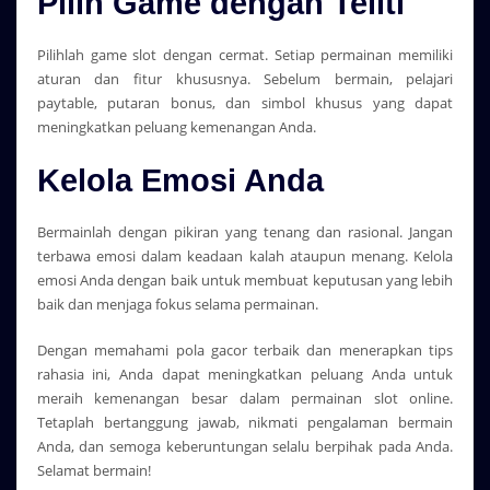
Pilih Game dengan Teliti
Pilihlah game slot dengan cermat. Setiap permainan memiliki
aturan dan fitur khususnya. Sebelum bermain, pelajari
paytable, putaran bonus, dan simbol khusus yang dapat
meningkatkan peluang kemenangan Anda.
Kelola Emosi Anda
Bermainlah dengan pikiran yang tenang dan rasional. Jangan
terbawa emosi dalam keadaan kalah ataupun menang. Kelola
emosi Anda dengan baik untuk membuat keputusan yang lebih
baik dan menjaga fokus selama permainan.
Dengan memahami pola gacor terbaik dan menerapkan tips
rahasia ini, Anda dapat meningkatkan peluang Anda untuk
meraih kemenangan besar dalam permainan slot online.
Tetaplah bertanggung jawab, nikmati pengalaman bermain
Anda, dan semoga keberuntungan selalu berpihak pada Anda.
Selamat bermain!