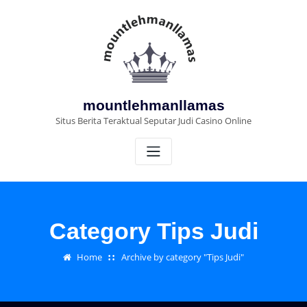
Skip
to
content
mountlehmanllamas
Situs Berita Teraktual Seputar Judi Casino Online
Category Tips Judi
Home
Archive by category "Tips Judi"