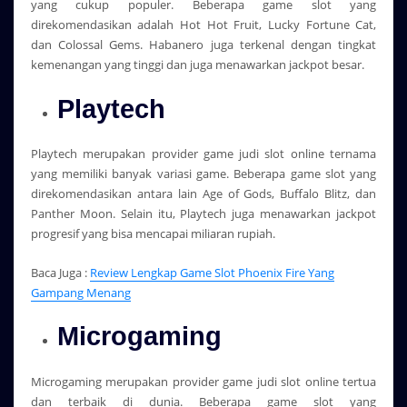
yang cukup populer. Beberapa game slot yang
direkomendasikan adalah Hot Hot Fruit, Lucky Fortune Cat,
dan Colossal Gems. Habanero juga terkenal dengan tingkat
kemenangan yang tinggi dan juga menawarkan jackpot besar.
Playtech
Playtech merupakan provider game judi slot online ternama
yang memiliki banyak variasi game. Beberapa game slot yang
direkomendasikan antara lain Age of Gods, Buffalo Blitz, dan
Panther Moon. Selain itu, Playtech juga menawarkan jackpot
progresif yang bisa mencapai miliaran rupiah.
Baca Juga :
Review Lengkap Game Slot Phoenix Fire Yang
Gampang Menang
Microgaming
Microgaming merupakan provider game judi slot online tertua
dan terbaik di dunia. Beberapa game slot yang