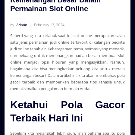
Permainan Slot Online
by
Admin
February 13, 2024
Seperti yang kita ketahui, saat ini slot online merupakan salah
satu jenis permainan judi online terfavorit di kalangan pecinta
judi online tanah air. Keberagaman tema, animasi yang menarik,
dan peluang untuk memenangkan hadiah besar membuat slot
online menjadi opsi hiburan yang mengasyikkan. Namun,
bagaimana kita bisa meningkatkan peluang kita untuk meraih
kemenangan besar? Dalam artikel ini, kita akan membahas pola
gacor terbaik dan memberikan beberapa tips rahasia untuk
memaksimalkan pengalaman bermain Anda.
Ketahui Pola Gacor
Terbaik Hari Ini
Sebelum kita melangkah lebih jauh, mari pahami apa itu pola