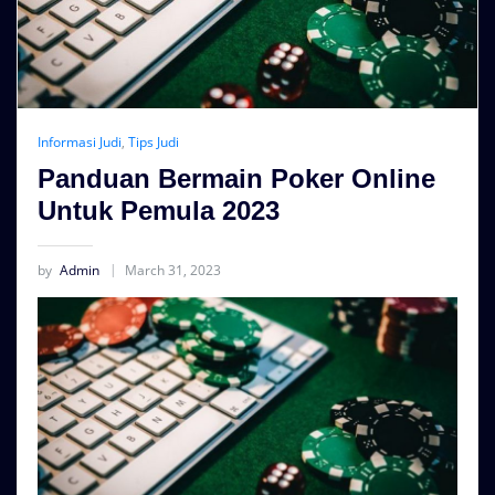
Informasi Judi
,
Tips Judi
Panduan Bermain Poker Online
Untuk Pemula 2023
by
Admin
March 31, 2023