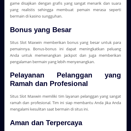
game disajikan dengan grafis yang sangat menarik dan suara
yang realistis sehingga membuat pemain merasa seperti
bermain di kasino sungguhan.
Bonus yang Besar
Situs Slot Maxwin memberikan bonus yang besar untuk para
pemainnya. Bonus-bonus ini dapat meningkatkan peluang
Anda untuk memenangkan jackpot dan juga memberikan
pengalaman bermain yang lebih menyenangkan.
Pelayanan Pelanggan yang
Ramah dan Profesional
Situs Slot Maxwin memiliki tim layanan pelanggan yang sangat
ramah dan profesional. Tim ini siap membantu Anda jika Anda
mengalami kesulitan saat bermain di situs ini.
Aman dan Terpercaya