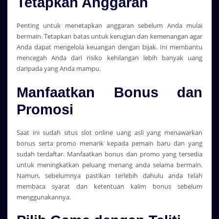
Tetapkan Anggaran
Penting untuk menetapkan anggaran sebelum Anda mulai
bermain. Tetapkan batas untuk kerugian dan kemenangan agar
Anda dapat mengelola keuangan dengan bijak. Ini membantu
mencegah Anda dari risiko kehilangan lebih banyak uang
daripada yang Anda mampu.
Manfaatkan Bonus dan
Promosi
Saat ini sudah situs slot online uang asli yang menawarkan
bonus serta promo menarik kepada pemain baru dan yang
sudah terdaftar. Manfaatkan bonus dan promo yang tersedia
untuk meningkatkan peluang menang anda selama bermain.
Namun, sebelumnya pastikan terlebih dahulu anda telah
membaca syarat dan ketentuan kalim bonus sebelum
menggunakannya.