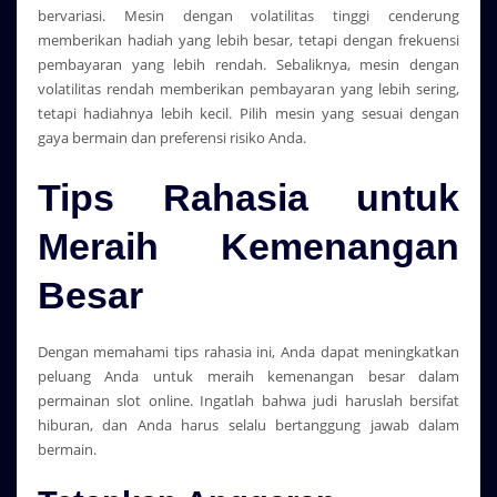
bervariasi. Mesin dengan volatilitas tinggi cenderung
memberikan hadiah yang lebih besar, tetapi dengan frekuensi
pembayaran yang lebih rendah. Sebaliknya, mesin dengan
volatilitas rendah memberikan pembayaran yang lebih sering,
tetapi hadiahnya lebih kecil. Pilih mesin yang sesuai dengan
gaya bermain dan preferensi risiko Anda.
Tips Rahasia untuk
Meraih Kemenangan
Besar
Dengan memahami tips rahasia ini, Anda dapat meningkatkan
peluang Anda untuk meraih kemenangan besar dalam
permainan slot online. Ingatlah bahwa judi haruslah bersifat
hiburan, dan Anda harus selalu bertanggung jawab dalam
bermain.