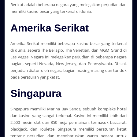
Berikut adalah beberapa negara yang melegalkan perjudian dan
memiliki kasino besar yang terkenal di dunia:
Amerika Serikat
Amerika Serikat memiliki beberapa kasino besar yang terkenal
di dunia, seperti The Bellagio, The Venetian, dan MGM Grand di
Las Vegas. Negara ini melegalkan perjudian di beberapa negara
bagian, seperti Nevada, New Jersey, dan Pennsylvania. Di sini,
perjudian diatur oleh negara bagian masing-masing dan tunduk
pada peraturan yang ketat.
Singapura
Singapura memiliki Marina Bay Sands, sebuah kompleks hotel
dan kasino yang sangat terkenal. Kasino ini memiliki lebih dari
2.500 mesin slot dan 350 meja permainan, termasuk baccarat,
blackjack, dan roulette. Singapura memiliki peraturan ketat
tentang perjudian dan mengharuskan warga negara untuk