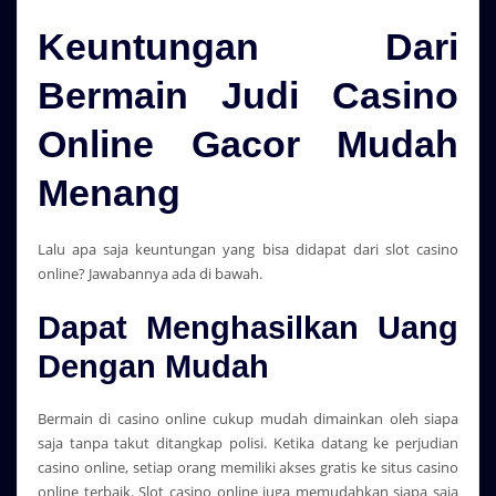
Keuntungan Dari
Bermain Judi Casino
Online Gacor Mudah
Menang
Lalu apa saja keuntungan yang bisa didapat dari slot casino
online? Jawabannya ada di bawah.
Dapat Menghasilkan Uang
Dengan Mudah
Bermain di casino online cukup mudah dimainkan oleh siapa
saja tanpa takut ditangkap polisi. Ketika datang ke perjudian
casino online, setiap orang memiliki akses gratis ke situs casino
online terbaik. Slot casino online juga memudahkan siapa saja