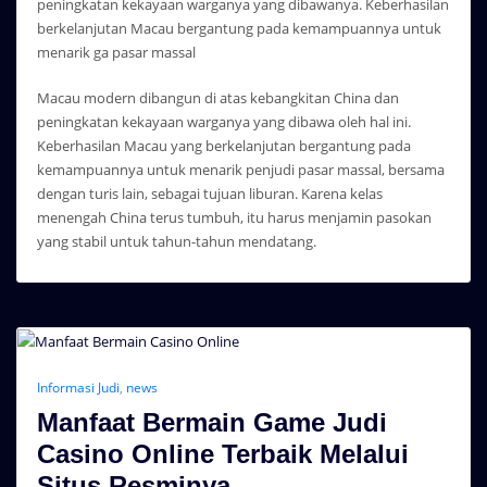
peningkatan kekayaan warganya yang dibawanya. Keberhasilan
berkelanjutan Macau bergantung pada kemampuannya untuk
menarik ga pasar massal
Macau modern dibangun di atas kebangkitan China dan
peningkatan kekayaan warganya yang dibawa oleh hal ini.
Keberhasilan Macau yang berkelanjutan bergantung pada
kemampuannya untuk menarik penjudi pasar massal, bersama
dengan turis lain, sebagai tujuan liburan. Karena kelas
menengah China terus tumbuh, itu harus menjamin pasokan
yang stabil untuk tahun-tahun mendatang.
Informasi Judi
,
news
Manfaat Bermain Game Judi
Casino Online Terbaik Melalui
Situs Resminya