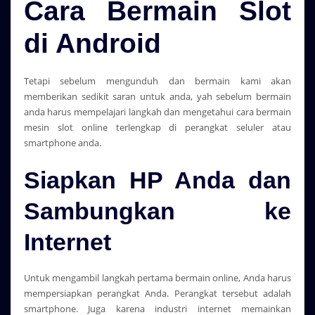
Cara Bermain Slot
di Android
Tetapi sebelum mengunduh dan bermain kami akan
memberikan sedikit saran untuk anda, yah sebelum bermain
anda harus mempelajari langkah dan mengetahui cara bermain
mesin slot online terlengkap di perangkat seluler atau
smartphone anda.
Siapkan HP Anda dan
Sambungkan ke
Internet
Untuk mengambil langkah pertama bermain online, Anda harus
mempersiapkan perangkat Anda. Perangkat tersebut adalah
smartphone. Juga karena industri internet memainkan