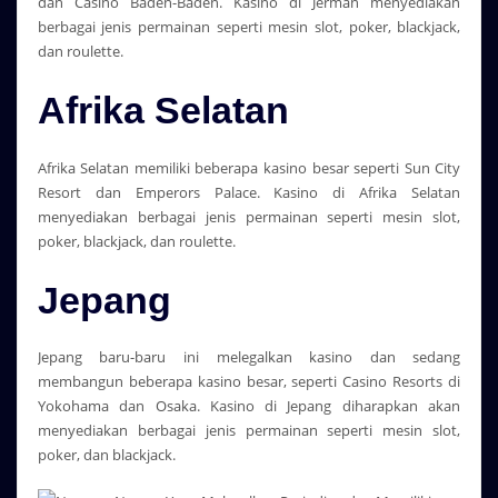
dan Casino Baden-Baden. Kasino di Jerman menyediakan
berbagai jenis permainan seperti mesin slot, poker, blackjack,
dan roulette.
Afrika Selatan
Afrika Selatan memiliki beberapa kasino besar seperti Sun City
Resort dan Emperors Palace. Kasino di Afrika Selatan
menyediakan berbagai jenis permainan seperti mesin slot,
poker, blackjack, dan roulette.
Jepang
Jepang baru-baru ini melegalkan kasino dan sedang
membangun beberapa kasino besar, seperti Casino Resorts di
Yokohama dan Osaka. Kasino di Jepang diharapkan akan
menyediakan berbagai jenis permainan seperti mesin slot,
poker, dan blackjack.