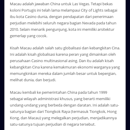
Macau adalah jawaban China untuk Las Vegas. Tetapi bekas
koloni Portugis ini telah lama melampaui City of Lights sebagai
ibu kota Casino dunia, dengan pendapatan dari penerimaan
perjudian melebihi seluruh negara bagian Nevada pada tahun
2010. Selain menarik pengunjung, kota ini memiliki arsitektur
gemerlap yang cocok.
Kisah Macau adalah salah satu globalisasi dan kebangkitan Cina.
Ini adalah kisah globalisasi karena peran yang dimainkan oleh
perusahaan Casino multinasional asing. Dan itu adalah kisah
kebangkitan Cina karena kemakmuran ekonomi warganya yang
memungkinkan mereka dalam jumlah besar untuk bepergian,
melihat dunia, dan berjudi.
Macau kembali ke pemerintahan China pada tahun 1999
sebagai wilayah administrasi khusus, yang berarti memiliki
undang-undang yang berbeda dengan daratan. Ini adalah satu-
satunya bagian dari Tiongkok Raya (termasuk Tiongkok, Hong
Kong, dan Macau) yang melegalkan perjudian, menjadikannya
satu-satunya tujuan perjudian di negara tersebut.