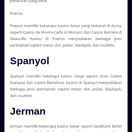
peraturan yang ketat.
Prancis
Prancis memiliki beberapa kasino besar yang terkenal di dunia,
seperti Casino de Monte-Carlo di Monaco dan Casino Barrière di
Deauville. Kasino di Prancis menyediakan berbagai jenis
permainan seperti mesin slot, poker, blackjack, dan roulette.
Spanyol
Spanyol memiliki beberapa kasino besar seperti Gran Casino
Aranjuez dan Casino Barcelona. Kasino di Spanyol menyediakan
berbagai jenis permainan seperti mesin slot, poker, blackjack,
dan roulette.
Jerman
Jerman memiliki beberapa kasino besar seperti Spielbank Berlin