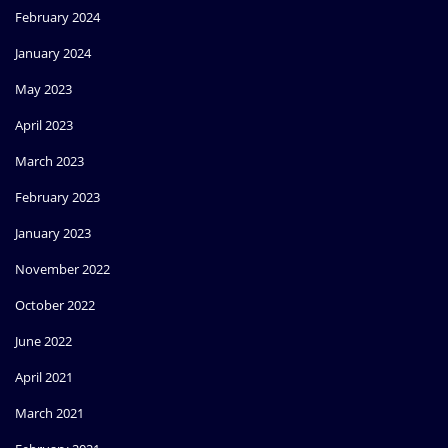
February 2024
January 2024
May 2023
April 2023
March 2023
February 2023
January 2023
November 2022
October 2022
June 2022
April 2021
March 2021