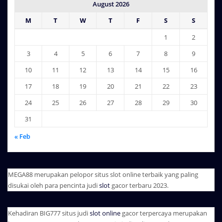
August 2026
M
T
W
T
F
S
S
1
2
3
4
5
6
7
8
9
10
11
12
13
14
15
16
17
18
19
20
21
22
23
24
25
26
27
28
29
30
31
« Feb
MEGA88 merupakan pelopor situs slot online terbaik yang paling
disukai oleh para pencinta judi
slot
gacor terbaru 2023.
Kehadiran BIG777 situs judi
slot online
gacor terpercaya merupakan