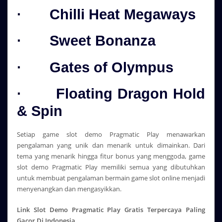
· Chilli Heat Megaways
· Sweet Bonanza
· Gates of Olympus
· Floating Dragon Hold
& Spin
Setiap game slot demo Pragmatic Play menawarkan
pengalaman yang unik dan menarik untuk dimainkan. Dari
tema yang menarik hingga fitur bonus yang menggoda, game
slot demo Pragmatic Play memiliki semua yang dibutuhkan
untuk membuat pengalaman bermain game slot online menjadi
menyenangkan dan mengasyikkan.
Link Slot Demo Pragmatic Play Gratis
Terpercaya
Paling
Gacor Di Indonesia