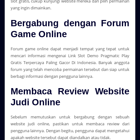
slot gratis, cukup kunjungi website mereka dan pilih permainan
yang ingin dimainkan.
Bergabung dengan Forum
Game Online
Forum game online dapat menjadi tempat yang tepat untuk
mencari informasi mengenai Link Slot Demo Pragmatic Play
Gratis Terpercaya Paling Gacor Di Indonesia. Banyak anggota
forum yang telah mencoba permainan tersebut dan siap untuk
berbagi informasi dengan pengguna lainnya.
Membaca Review Website
Judi Online
Sebelum memutuskan untuk bergabung dengan sebuah
website judi online, pastikan untuk membaca review dari
pengguna lainnya. Dengan begitu, pengguna dapat mengetahui
apakah website tersebut dapat diandalkan atau tidak.