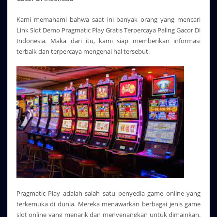
Kami memahami bahwa saat ini banyak orang yang mencari
Link Slot Demo Pragmatic Play Gratis Terpercaya Paling Gacor Di
Indonesia. Maka dari itu, kami siap memberikan informasi
terbaik dan terpercaya mengenai hal tersebut.
Pragmatic Play adalah salah satu penyedia game online yang
terkemuka di dunia. Mereka menawarkan berbagai jenis game
slot online yang menarik dan menyenangkan untuk dimainkan.