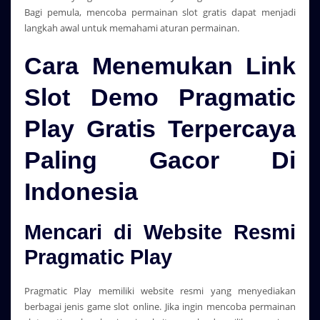
Bagi pemula, mencoba permainan slot gratis dapat menjadi
langkah awal untuk memahami aturan permainan.
Cara Menemukan Link
Slot Demo Pragmatic
Play Gratis Terpercaya
Paling Gacor Di
Indonesia
Mencari di Website Resmi
Pragmatic Play
Pragmatic Play memiliki website resmi yang menyediakan
berbagai jenis game slot online. Jika ingin mencoba permainan