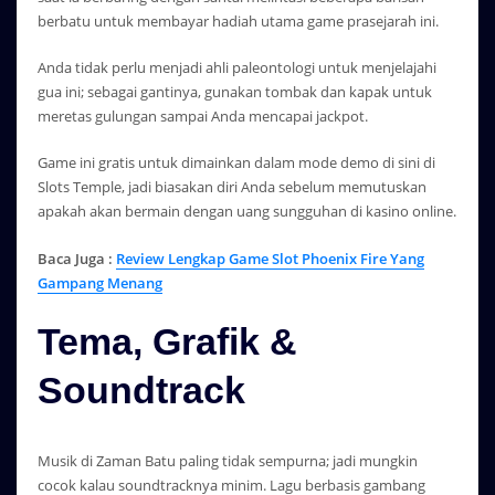
berbatu untuk membayar hadiah utama game prasejarah ini.
Anda tidak perlu menjadi ahli paleontologi untuk menjelajahi
gua ini; sebagai gantinya, gunakan tombak dan kapak untuk
meretas gulungan sampai Anda mencapai jackpot.
Game ini gratis untuk dimainkan dalam mode demo di sini di
Slots Temple, jadi biasakan diri Anda sebelum memutuskan
apakah akan bermain dengan uang sungguhan di kasino online.
Baca Juga :
Review Lengkap Game Slot Phoenix Fire Yang
Gampang Menang
Tema, Grafik &
Soundtrack
Musik di Zaman Batu paling tidak sempurna; jadi mungkin
cocok kalau soundtracknya minim. Lagu berbasis gambang