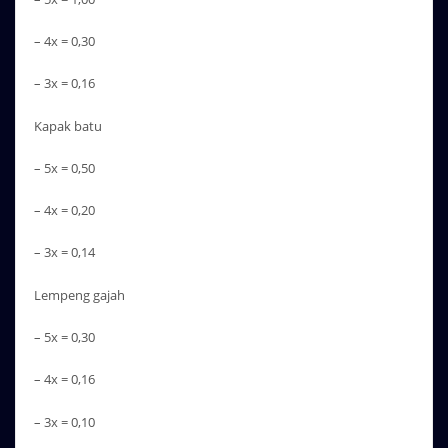
– 4x = 0,30
– 3x = 0,16
Kapak batu
– 5x = 0,50
– 4x = 0,20
– 3x = 0,14
Lempeng gajah
– 5x = 0,30
– 4x = 0,16
– 3x = 0,10