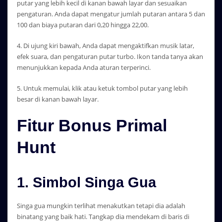
putar yang lebih kecil di kanan bawah layar dan sesuaikan
pengaturan. Anda dapat mengatur jumlah putaran antara 5 dan
100 dan biaya putaran dari 0,20 hingga 22,00.
4. Di ujung kiri bawah, Anda dapat mengaktifkan musik latar,
efek suara, dan pengaturan putar turbo. Ikon tanda tanya akan
menunjukkan kepada Anda aturan terperinci.
5. Untuk memulai, klik atau ketuk tombol putar yang lebih
besar di kanan bawah layar.
Fitur Bonus Primal
Hunt
1. Simbol Singa Gua
Singa gua mungkin terlihat menakutkan tetapi dia adalah
binatang yang baik hati. Tangkap dia mendekam di baris di