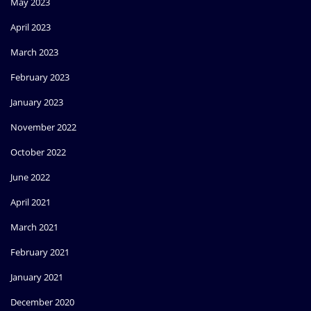
May 2023
April 2023
March 2023
February 2023
January 2023
November 2022
October 2022
June 2022
April 2021
March 2021
February 2021
January 2021
December 2020