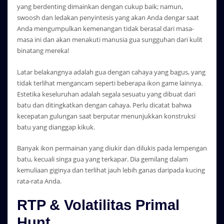
yang berdenting dimainkan dengan cukup baik; namun,
swoosh dan ledakan penyintesis yang akan Anda dengar saat
Anda mengumpulkan kemenangan tidak berasal dari masa-
masa ini dan akan menakuti manusia gua sungguhan dari kulit
binatang mereka!
Latar belakangnya adalah gua dengan cahaya yang bagus, yang
tidak terlihat mengancam seperti beberapa ikon game lainnya.
Estetika keseluruhan adalah segala sesuatu yang dibuat dari
batu dan ditingkatkan dengan cahaya. Perlu dicatat bahwa
kecepatan gulungan saat berputar menunjukkan konstruksi
batu yang dianggap kikuk.
Banyak ikon permainan yang diukir dan dilukis pada lempengan
batu, kecuali singa gua yang terkapar. Dia gemilang dalam
kemuliaan giginya dan terlihat jauh lebih ganas daripada kucing
rata-rata Anda.
RTP & Volatilitas Primal
Hunt