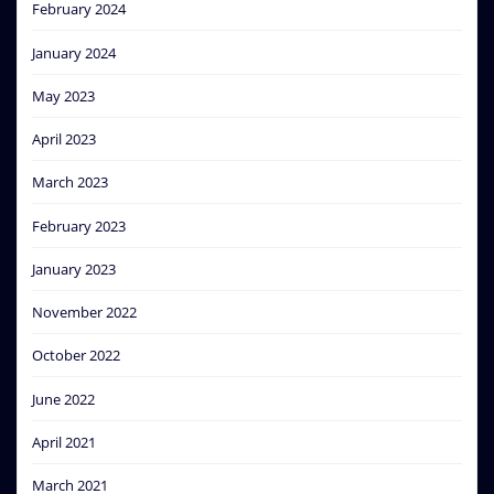
February 2024
January 2024
May 2023
April 2023
March 2023
February 2023
January 2023
November 2022
October 2022
June 2022
April 2021
March 2021