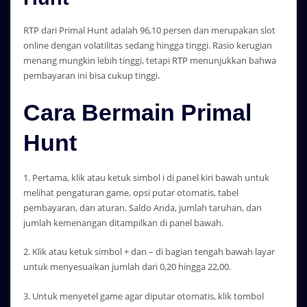
RTP dari Primal Hunt adalah 96,10 persen dan merupakan slot
online dengan volatilitas sedang hingga tinggi. Rasio kerugian
menang mungkin lebih tinggi, tetapi RTP menunjukkan bahwa
pembayaran ini bisa cukup tinggi.
Cara Bermain Primal
Hunt
1. Pertama, klik atau ketuk simbol i di panel kiri bawah untuk
melihat pengaturan game, opsi putar otomatis, tabel
pembayaran, dan aturan. Saldo Anda, jumlah taruhan, dan
jumlah kemenangan ditampilkan di panel bawah.
2. Klik atau ketuk simbol + dan – di bagian tengah bawah layar
untuk menyesuaikan jumlah dari 0,20 hingga 22,00.
3. Untuk menyetel game agar diputar otomatis, klik tombol