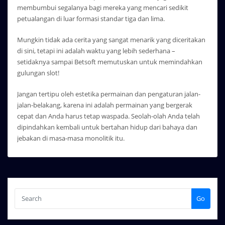
membumbui segalanya bagi mereka yang mencari sedikit
petualangan di luar formasi standar tiga dan lima.
Mungkin tidak ada cerita yang sangat menarik yang diceritakan
di sini, tetapi ini adalah waktu yang lebih sederhana –
setidaknya sampai Betsoft memutuskan untuk memindahkan
gulungan slot!
Jangan tertipu oleh estetika permainan dan pengaturan jalan-
jalan-belakang, karena ini adalah permainan yang bergerak
cepat dan Anda harus tetap waspada. Seolah-olah Anda telah
dipindahkan kembali untuk bertahan hidup dari bahaya dan
jebakan di masa-masa monolitik itu.
Go