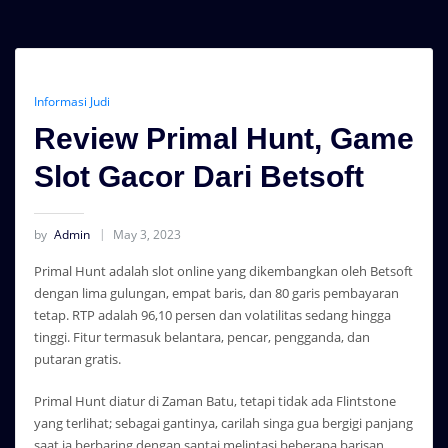
Informasi Judi
Review Primal Hunt, Game
Slot Gacor Dari Betsoft
by
Admin
May 3, 2023
Primal Hunt adalah slot online yang dikembangkan oleh Betsoft
dengan lima gulungan, empat baris, dan 80 garis pembayaran
tetap. RTP adalah 96,10 persen dan volatilitas sedang hingga
tinggi. Fitur termasuk belantara, pencar, pengganda, dan
putaran gratis.
Primal Hunt diatur di Zaman Batu, tetapi tidak ada Flintstone
yang terlihat; sebagai gantinya, carilah singa gua bergigi panjang
saat ia berbaring dengan santai melintasi beberapa barisan