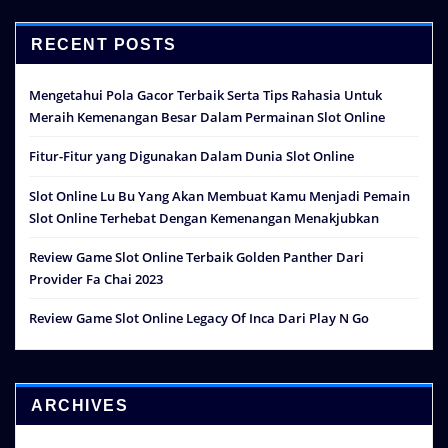
RECENT POSTS
Mengetahui Pola Gacor Terbaik Serta Tips Rahasia Untuk
Meraih Kemenangan Besar Dalam Permainan Slot Online
Fitur-Fitur yang Digunakan Dalam Dunia Slot Online
Slot Online Lu Bu Yang Akan Membuat Kamu Menjadi Pemain
Slot Online Terhebat Dengan Kemenangan Menakjubkan
Review Game Slot Online Terbaik Golden Panther Dari
Provider Fa Chai 2023
Review Game Slot Online Legacy Of Inca Dari Play N Go
ARCHIVES