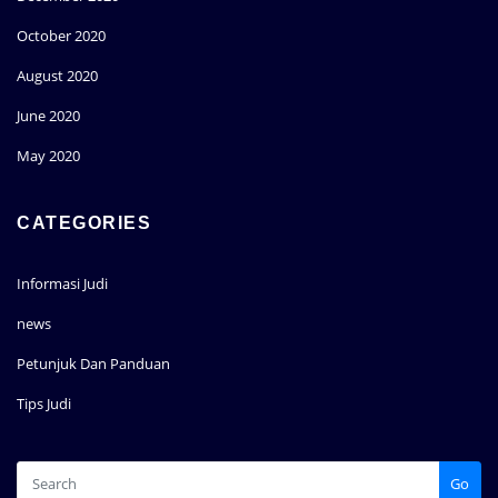
October 2020
August 2020
June 2020
May 2020
CATEGORIES
Informasi Judi
news
Petunjuk Dan Panduan
Tips Judi
Go