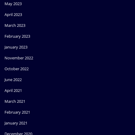
May 2023
April 2023
March 2023
February 2023
January 2023
November 2022
October 2022
June 2022
April 2021
March 2021
February 2021
January 2021
December 2020