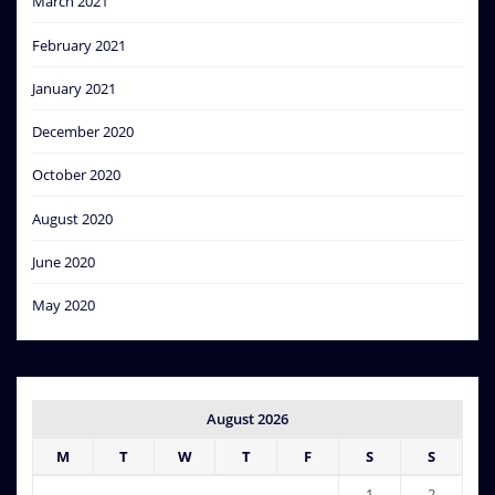
March 2021
February 2021
January 2021
December 2020
October 2020
August 2020
June 2020
May 2020
August 2026
M
T
W
T
F
S
S
1
2