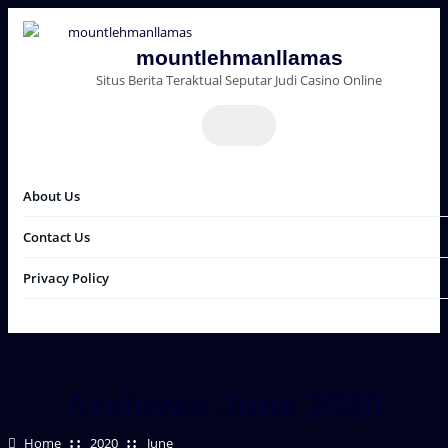
Skip
to
mountlehmanllamas
content
Situs Berita Teraktual Seputar Judi Casino Online
About Us
Contact Us
Privacy Policy
Archives June 2020
Home
2020
June