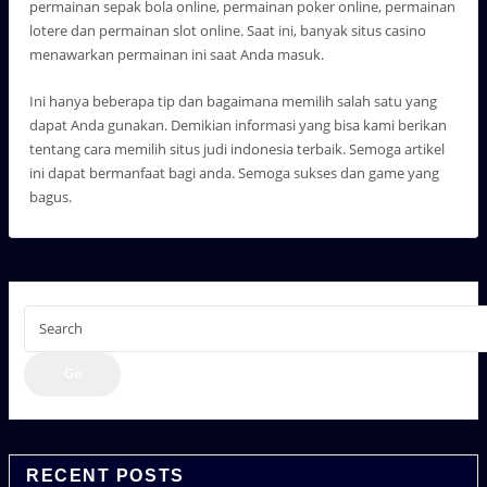
permainan sepak bola online, permainan poker online, permainan
lotere dan permainan slot online. Saat ini, banyak situs casino
menawarkan permainan ini saat Anda masuk.
Ini hanya beberapa tip dan bagaimana memilih salah satu yang
dapat Anda gunakan. Demikian informasi yang bisa kami berikan
tentang cara memilih situs judi indonesia terbaik. Semoga artikel
ini dapat bermanfaat bagi anda. Semoga sukses dan game yang
bagus.
Go
RECENT POSTS