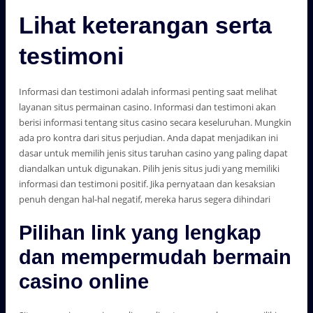
Lihat keterangan serta
testimoni
Informasi dan testimoni adalah informasi penting saat melihat
layanan situs permainan casino. Informasi dan testimoni akan
berisi informasi tentang situs casino secara keseluruhan. Mungkin
ada pro kontra dari situs perjudian. Anda dapat menjadikan ini
dasar untuk memilih jenis situs taruhan casino yang paling dapat
diandalkan untuk digunakan. Pilih jenis situs judi yang memiliki
informasi dan testimoni positif. Jika pernyataan dan kesaksian
penuh dengan hal-hal negatif, mereka harus segera dihindari
Pilihan link yang lengkap
dan mempermudah bermain
casino online