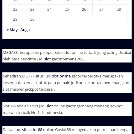
22
23
24
25
26
27
28
29
30
« May
Aug »
MEGA88 merupakan pelopor situs slot online terbaik yang paling disukai
oleh para pencinta judi
slot
gacor terbaru 2023.
Kehadiran BIG777 situs judi
slot online
gacor terpercaya merupakan
kesempatan emas untuk para pemain judi online untuk memenangkan
slot maxwin jackpot terbesar.
Slot365 adalah situs judi
slot
online gacor gampang menang jackpot
maxwin terbaik No.1 di indonesia.
Daftar judi
situs slot88
online Goslot88 menyediakan permainan dengan