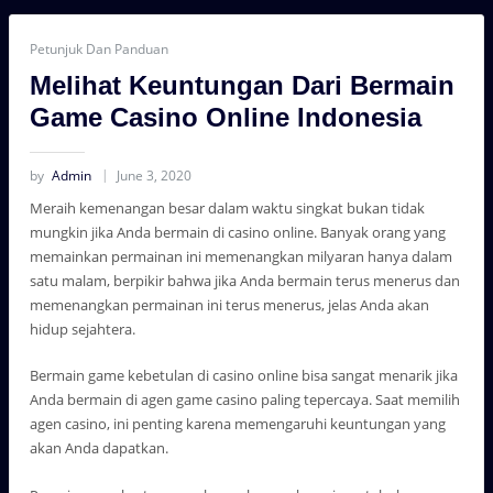
Petunjuk Dan Panduan
Melihat Keuntungan Dari Bermain
Game Casino Online Indonesia
by
Admin
June 3, 2020
Meraih kemenangan besar dalam waktu singkat bukan tidak
mungkin jika Anda bermain di casino online. Banyak orang yang
memainkan permainan ini memenangkan milyaran hanya dalam
satu malam, berpikir bahwa jika Anda bermain terus menerus dan
memenangkan permainan ini terus menerus, jelas Anda akan
hidup sejahtera.
Bermain game kebetulan di casino online bisa sangat menarik jika
Anda bermain di agen game casino paling tepercaya. Saat memilih
agen casino, ini penting karena memengaruhi keuntungan yang
akan Anda dapatkan.