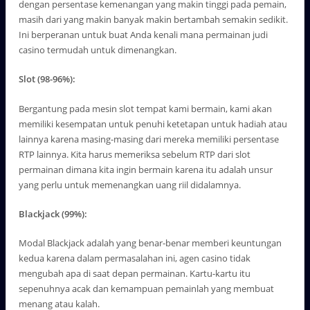
dengan persentase kemenangan yang makin tinggi pada pemain,
masih dari yang makin banyak makin bertambah semakin sedikit.
Ini berperanan untuk buat Anda kenali mana permainan judi
casino termudah untuk dimenangkan.
Slot (98-96%):
Bergantung pada mesin slot tempat kami bermain, kami akan
memiliki kesempatan untuk penuhi ketetapan untuk hadiah atau
lainnya karena masing-masing dari mereka memiliki persentase
RTP lainnya. Kita harus memeriksa sebelum RTP dari slot
permainan dimana kita ingin bermain karena itu adalah unsur
yang perlu untuk memenangkan uang riil didalamnya.
Blackjack (99%):
Modal Blackjack adalah yang benar-benar memberi keuntungan
kedua karena dalam permasalahan ini, agen casino tidak
mengubah apa di saat depan permainan. Kartu-kartu itu
sepenuhnya acak dan kemampuan pemainlah yang membuat
menang atau kalah.