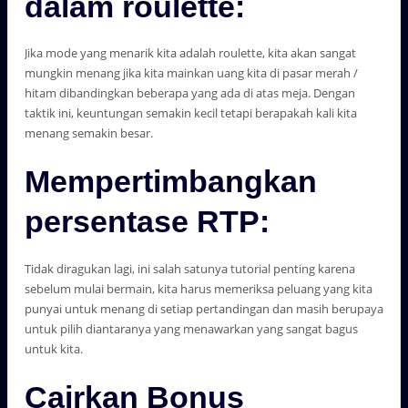
dalam roulette:
Jika mode yang menarik kita adalah roulette, kita akan sangat
mungkin menang jika kita mainkan uang kita di pasar merah /
hitam dibandingkan beberapa yang ada di atas meja. Dengan
taktik ini, keuntungan semakin kecil tetapi berapakah kali kita
menang semakin besar.
Mempertimbangkan
persentase RTP:
Tidak diragukan lagi, ini salah satunya tutorial penting karena
sebelum mulai bermain, kita harus memeriksa peluang yang kita
punyai untuk menang di setiap pertandingan dan masih berupaya
untuk pilih diantaranya yang menawarkan yang sangat bagus
untuk kita.
Cairkan Bonus