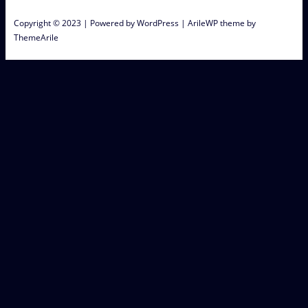
Copyright © 2023 | Powered by
WordPress
|
ArileWP theme by
ThemeArile