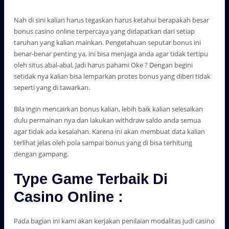
Nah di sini kalian harus tegaskan harus ketahui berapakah besar
bonus casino online terpercaya yang didapatkan dari setiap
taruhan yang kalian mainkan. Pengetahuan seputar bonus ini
benar-benar penting ya, ini bisa menjaga anda agar tidak tertipu
oleh situs abal-abal, Jadi harus pahami Oke ? Dengan begini
setidak nya kalian bisa lemparkan protes bonus yang diberi tidak
seperti yang di tawarkan.
Bila ingin mencairkan bonus kalian, lebih baik kalian selesaikan
dulu permainan nya dan lakukan withdraw saldo anda semua
agar tidak ada kesalahan. Karena ini akan membuat data kalian
terlihat jelas oleh pola sampai bonus yang di bisa terhitung
dengan gampang.
Type Game Terbaik Di
Casino Online :
Pada bagian ini kami akan kerjakan penilaian modalitas judi casino