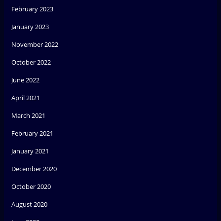
February 2023
January 2023
November 2022
October 2022
June 2022
April 2021
March 2021
February 2021
January 2021
December 2020
October 2020
August 2020