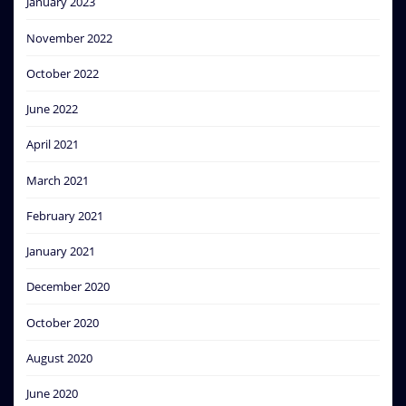
January 2023
November 2022
October 2022
June 2022
April 2021
March 2021
February 2021
January 2021
December 2020
October 2020
August 2020
June 2020