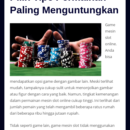
Paling Menguntungkan
Game
mesin
slot
online.
Anda
bisa
mendapatkan opsi game dengan gambar lain. Meski terlihat
mudah, tampaknya cukup sulit untuk menonjolkan gambar
atau figur dengan cara yang baik. Namun, tingkat kemenangan
dalam permainan mesin slot online cukup tinggi. Ini terlihat dari
jumlah pemain yang telah mengambil beberapa ratus rumah
dari beberapa ribu hingga jutaan rupiah.
Tidak seperti game lain, game mesin slot tidak menggunakan