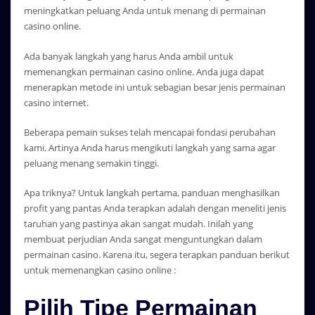
meningkatkan peluang Anda untuk menang di permainan
casino online.
Ada banyak langkah yang harus Anda ambil untuk
memenangkan permainan casino online. Anda juga dapat
menerapkan metode ini untuk sebagian besar jenis permainan
casino internet.
Beberapa pemain sukses telah mencapai fondasi perubahan
kami. Artinya Anda harus mengikuti langkah yang sama agar
peluang menang semakin tinggi.
Apa triknya? Untuk langkah pertama, panduan menghasilkan
profit yang pantas Anda terapkan adalah dengan meneliti jenis
taruhan yang pastinya akan sangat mudah. Inilah yang
membuat perjudian Anda sangat menguntungkan dalam
permainan casino. Karena itu, segera terapkan panduan berikut
untuk memenangkan casino online :
Pilih Tipe Permainan