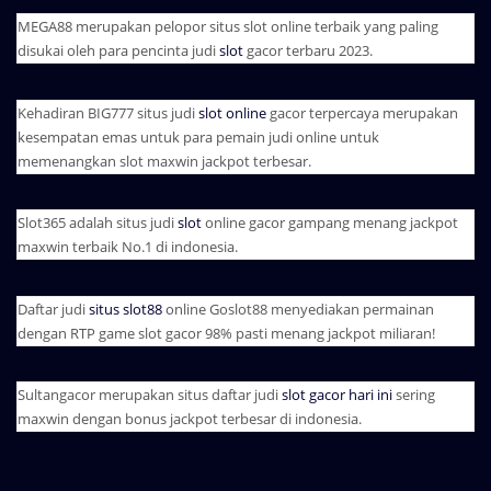
MEGA88 merupakan pelopor situs slot online terbaik yang paling
disukai oleh para pencinta judi
slot
gacor terbaru 2023.
Kehadiran BIG777 situs judi
slot online
gacor terpercaya merupakan
kesempatan emas untuk para pemain judi online untuk
memenangkan slot maxwin jackpot terbesar.
Slot365 adalah situs judi
slot
online gacor gampang menang jackpot
maxwin terbaik No.1 di indonesia.
Daftar judi
situs slot88
online Goslot88 menyediakan permainan
dengan RTP game slot gacor 98% pasti menang jackpot miliaran!
Sultangacor merupakan situs daftar judi
slot gacor hari ini
sering
maxwin dengan bonus jackpot terbesar di indonesia.