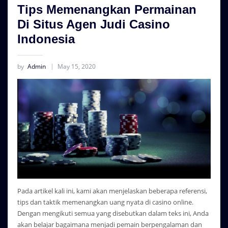
Tips Memenangkan Permainan
Di Situs Agen Judi Casino
Indonesia
by
Admin
May 15, 2020
Pada artikel kali ini, kami akan menjelaskan beberapa referensi,
tips dan taktik memenangkan uang nyata di casino online.
Dengan mengikuti semua yang disebutkan dalam teks ini, Anda
akan belajar bagaimana menjadi pemain berpengalaman dan