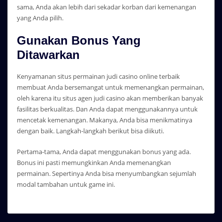
sama, Anda akan lebih dari sekadar korban dari kemenangan
yang Anda pilih.
Gunakan Bonus Yang
Ditawarkan
Kenyamanan situs permainan judi casino online terbaik
membuat Anda bersemangat untuk memenangkan permainan,
oleh karena itu situs agen judi casino akan memberikan banyak
fasilitas berkualitas. Dan Anda dapat menggunakannya untuk
mencetak kemenangan. Makanya, Anda bisa menikmatinya
dengan baik. Langkah-langkah berikut bisa diikuti.
Pertama-tama, Anda dapat menggunakan bonus yang ada.
Bonus ini pasti memungkinkan Anda memenangkan
permainan. Sepertinya Anda bisa menyumbangkan sejumlah
modal tambahan untuk game ini.