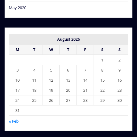
May 2020
August 2026
M
T
W
T
F
S
S
1
2
3
4
5
6
7
8
9
10
11
12
13
14
15
16
17
18
19
20
21
22
23
24
25
26
27
28
29
30
31
« Feb