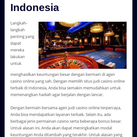
Indonesia
Langkah-
langkah
penting yang
dapat
mereka
lakukan
untuk
menghasilkan keuntungan besar dengan bermain di agen
casino online yang sah. Dengan memilih situs judi casino online
terbaik di Indonesia, Anda bisa semakin memudahkan untuk
memenangkan hadiah agar berjalan dengan lancar.
Dengan bermain bersama agen judi casino online terpercaya,
Anda bisa mendapatkan layanan terbaik. Selain itu, ada
berbagai jenis permainan casino serta beberapa bonus besar.
Untuk alasan ini, Anda akan dapat meningkatkan modal
keuntungan Anda ditambah yang terakhir. Untuk alasan yang