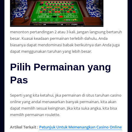
menonton pertandingan 2 atau 3 kali. Jangan langsung bertaruh
besar. Kuasai keadaan permainan terlebih dahulu, Anda
biasanya dapat mendominasi babak berikutnya dan Anda juga
dapat menggunakan taruhan yang lebih besar.
Pilih Permainan yang
Pas
Seperti yang kita ketahui, jika permainan di situs taruhan casino
online yang andal menawarkan banyak permainan, kita akan
dapat memilih sesuai keinginan. Jika kita suka angka, kita bisa
memilih permainan roulette.
Artikel Terkait :
Petunjuk Untuk Memenangkan Casino Online