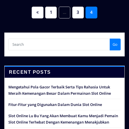
Posts
1
…
3
4
navigation
Go
RECENT POSTS
Mengetahui Pola Gacor Terbaik Serta Tips Rahasia Untuk
Meraih Kemenangan Besar Dalam Permainan Slot Online
Fitur-Fitur yang Digunakan Dalam Dunia Slot Online
Slot Online Lu Bu Yang Akan Membuat Kamu Menjadi Pemain
Slot Online Terhebat Dengan Kemenangan Menakjubkan