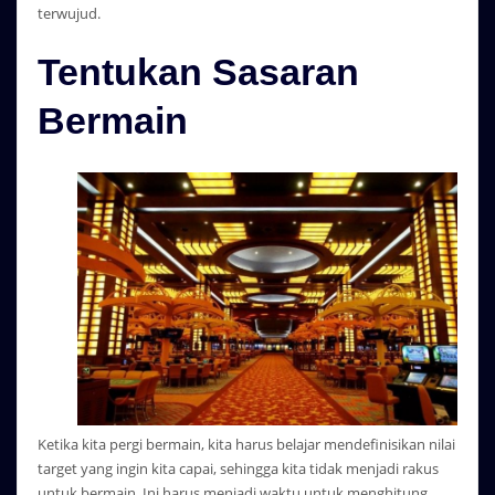
terwujud.
Tentukan Sasaran
Bermain
Ketika kita pergi bermain, kita harus belajar mendefinisikan nilai
target yang ingin kita capai, sehingga kita tidak menjadi rakus
untuk bermain. Ini harus menjadi waktu untuk menghitung