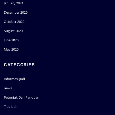
January 2021
December 2020
October 2020
August 2020
June 2020
May 2020
CATEGORIES
Informasi Judi
news
Petunjuk Dan Panduan
Tips Judi