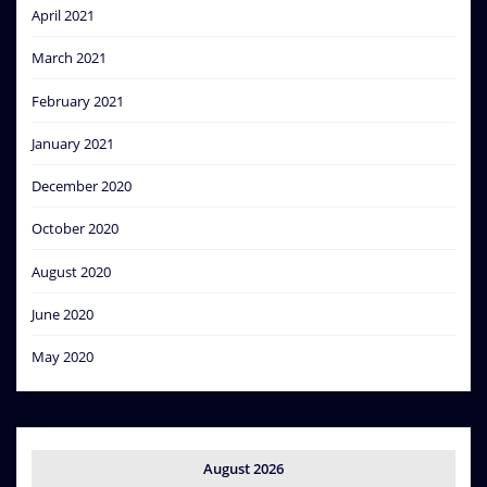
April 2021
March 2021
February 2021
January 2021
December 2020
October 2020
August 2020
June 2020
May 2020
August 2026