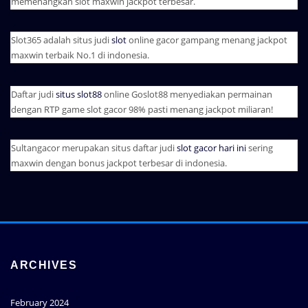
memenangkan slot maxwin jackpot terbesar.
Slot365 adalah situs judi
slot
online gacor gampang menang jackpot
maxwin terbaik No.1 di indonesia.
Daftar judi
situs slot88
online Goslot88 menyediakan permainan
dengan RTP game slot gacor 98% pasti menang jackpot miliaran!
Sultangacor merupakan situs daftar judi
slot gacor hari ini
sering
maxwin dengan bonus jackpot terbesar di indonesia.
ARCHIVES
February 2024