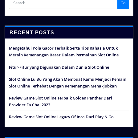
Go
RECENT POSTS
Mengetahui Pola Gacor Terbaik Serta Tips Rahasia Untuk
Meraih Kemenangan Besar Dalam Permainan Slot Online
Fitur-Fitur yang Digunakan Dalam Dunia Slot Online
Slot Online Lu Bu Yang Akan Membuat Kamu Menjadi Pemain
Slot Online Terhebat Dengan Kemenangan Menakjubkan
Review Game Slot Online Terbaik Golden Panther Dari
Provider Fa Chai 2023
Review Game Slot Online Legacy Of Inca Dari Play N Go