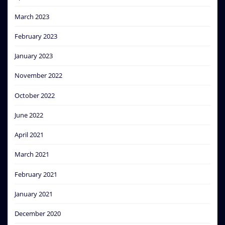
March 2023
February 2023
January 2023
November 2022
October 2022
June 2022
April 2021
March 2021
February 2021
January 2021
December 2020