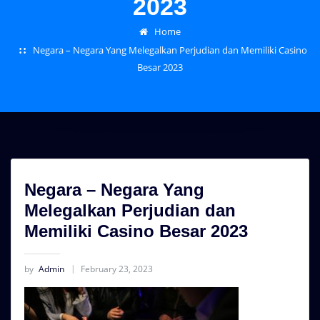
2023
Home
Negara – Negara Yang Melegalkan Perjudian dan Memiliki Casino
Besar 2023
Negara – Negara Yang
Melegalkan Perjudian dan
Memiliki Casino Besar 2023
by
Admin
February 23, 2023