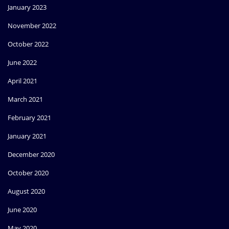
January 2023
November 2022
October 2022
June 2022
April 2021
March 2021
February 2021
January 2021
December 2020
October 2020
August 2020
June 2020
May 2020