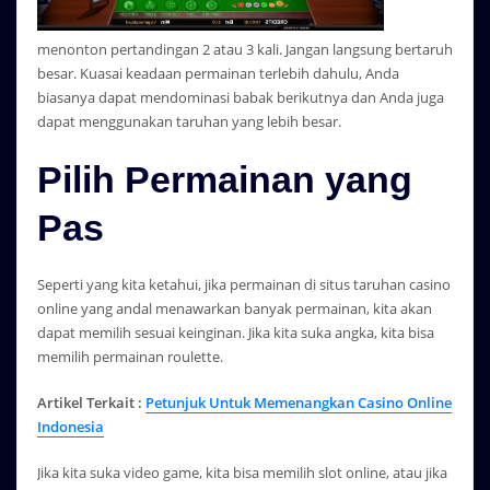
menonton pertandingan 2 atau 3 kali. Jangan langsung bertaruh
besar. Kuasai keadaan permainan terlebih dahulu, Anda
biasanya dapat mendominasi babak berikutnya dan Anda juga
dapat menggunakan taruhan yang lebih besar.
Pilih Permainan yang
Pas
Seperti yang kita ketahui, jika permainan di situs taruhan casino
online yang andal menawarkan banyak permainan, kita akan
dapat memilih sesuai keinginan. Jika kita suka angka, kita bisa
memilih permainan roulette.
Artikel Terkait :
Petunjuk Untuk Memenangkan Casino Online
Indonesia
Jika kita suka video game, kita bisa memilih slot online, atau jika