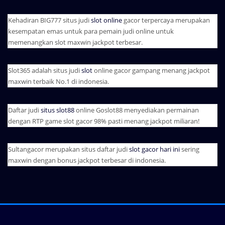
Kehadiran BIG777 situs judi
slot online
gacor terpercaya merupakan
kesempatan emas untuk para pemain judi online untuk
memenangkan slot maxwin jackpot terbesar.
Slot365 adalah situs judi
slot
online gacor gampang menang jackpot
maxwin terbaik No.1 di indonesia.
Daftar judi
situs slot88
online Goslot88 menyediakan permainan
dengan RTP game slot gacor 98% pasti menang jackpot miliaran!
Sultangacor merupakan situs daftar judi
slot gacor hari ini
sering
maxwin dengan bonus jackpot terbesar di indonesia.