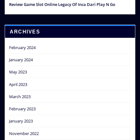
Review Game Slot Online Legacy Of Inca Dari Play N Go
ARCHIVES
February 2024
January 2024
May 2023
April 2023
March 2023
February 2023
January 2023
November 2022