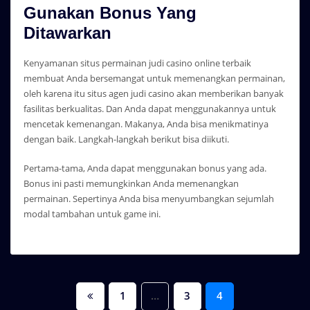
Gunakan Bonus Yang
Ditawarkan
Kenyamanan situs permainan judi casino online terbaik
membuat Anda bersemangat untuk memenangkan permainan,
oleh karena itu situs agen judi casino akan memberikan banyak
fasilitas berkualitas. Dan Anda dapat menggunakannya untuk
mencetak kemenangan. Makanya, Anda bisa menikmatinya
dengan baik. Langkah-langkah berikut bisa diikuti.
Pertama-tama, Anda dapat menggunakan bonus yang ada.
Bonus ini pasti memungkinkan Anda memenangkan
permainan. Sepertinya Anda bisa menyumbangkan sejumlah
modal tambahan untuk game ini.
Posts
1
…
3
4