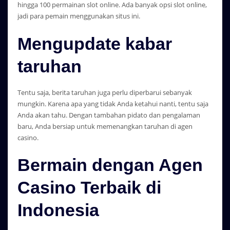
hingga 100 permainan slot online. Ada banyak opsi slot online,
jadi para pemain menggunakan situs ini.
Mengupdate kabar
taruhan
Tentu saja, berita taruhan juga perlu diperbarui sebanyak
mungkin. Karena apa yang tidak Anda ketahui nanti, tentu saja
Anda akan tahu. Dengan tambahan pidato dan pengalaman
baru, Anda bersiap untuk memenangkan taruhan di agen
casino.
Bermain dengan Agen
Casino Terbaik di
Indonesia