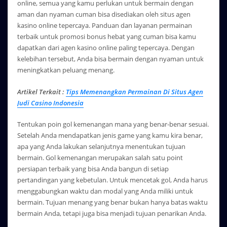
online, semua yang kamu perlukan untuk bermain dengan
aman dan nyaman cuman bisa disediakan oleh situs agen
kasino online tepercaya. Panduan dan layanan permainan
terbaik untuk promosi bonus hebat yang cuman bisa kamu
dapatkan dari agen kasino online paling tepercaya. Dengan
kelebihan tersebut, Anda bisa bermain dengan nyaman untuk
meningkatkan peluang menang.
Artikel Terkait :
Tips Memenangkan Permainan Di Situs Agen
Judi Casino Indonesia
Tentukan poin gol kemenangan mana yang benar-benar sesuai.
Setelah Anda mendapatkan jenis game yang kamu kira benar,
apa yang Anda lakukan selanjutnya menentukan tujuan
bermain. Gol kemenangan merupakan salah satu point
persiapan terbaik yang bisa Anda bangun di setiap
pertandingan yang kebetulan. Untuk mencetak gol, Anda harus
menggabungkan waktu dan modal yang Anda miliki untuk
bermain. Tujuan menang yang benar bukan hanya batas waktu
bermain Anda, tetapi juga bisa menjadi tujuan penarikan Anda.