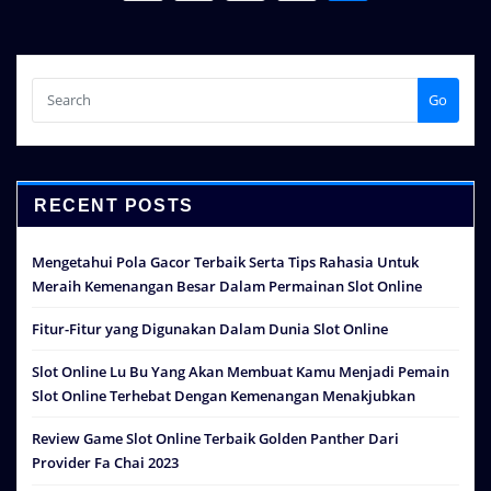
navigation
Go
RECENT POSTS
Mengetahui Pola Gacor Terbaik Serta Tips Rahasia Untuk
Meraih Kemenangan Besar Dalam Permainan Slot Online
Fitur-Fitur yang Digunakan Dalam Dunia Slot Online
Slot Online Lu Bu Yang Akan Membuat Kamu Menjadi Pemain
Slot Online Terhebat Dengan Kemenangan Menakjubkan
Review Game Slot Online Terbaik Golden Panther Dari
Provider Fa Chai 2023