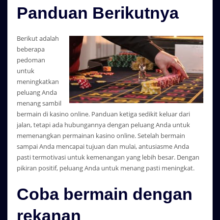
Panduan Berikutnya
Berikut adalah
beberapa
pedoman
untuk
meningkatkan
peluang Anda
menang sambil
bermain di kasino online. Panduan ketiga sedikit keluar dari
jalan, tetapi ada hubungannya dengan peluang Anda untuk
memenangkan permainan kasino online. Setelah bermain
sampai Anda mencapai tujuan dan mulai, antusiasme Anda
pasti termotivasi untuk kemenangan yang lebih besar. Dengan
pikiran positif, peluang Anda untuk menang pasti meningkat.
Coba bermain dengan
rekanan