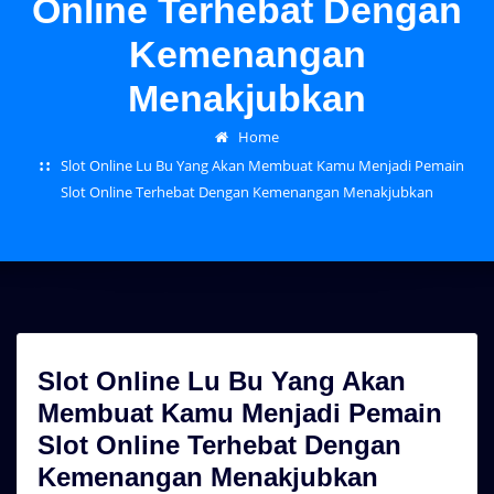
Online Terhebat Dengan
Kemenangan
Menakjubkan
Home
Slot Online Lu Bu Yang Akan Membuat Kamu Menjadi Pemain
Slot Online Terhebat Dengan Kemenangan Menakjubkan
Slot Online Lu Bu Yang Akan
Membuat Kamu Menjadi Pemain
Slot Online Terhebat Dengan
Kemenangan Menakjubkan