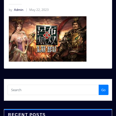
by
Admin
May 22, 2023
Go
RECENT POSTS