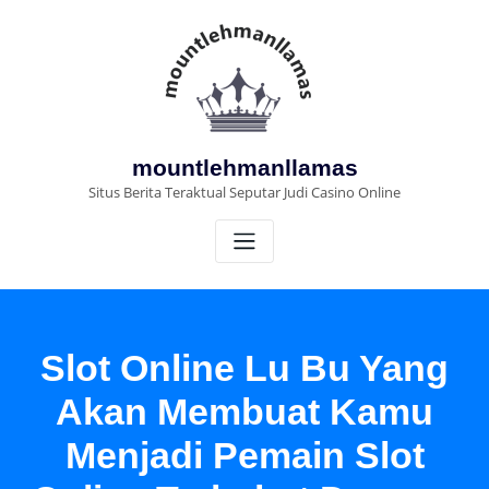
Skip
to
content
mountlehmanllamas
Situs Berita Teraktual Seputar Judi Casino Online
Slot Online Lu Bu Yang
Akan Membuat Kamu
Menjadi Pemain Slot