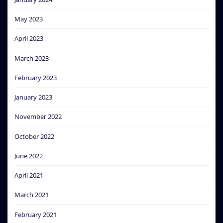
May 2023
April 2023
March 2023
February 2023
January 2023
November 2022
October 2022
June 2022
April 2021
March 2021
February 2021