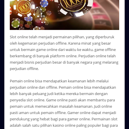
Slot online telah menjadi permainan pilihan, yang diperburuk
oleh kegemaran perjudian offline. Karena minat yang besar
untuk bermain game online dari waktu ke waktu, game offline
berkembang di banyak platform online. Perjudian online telah
menjadi bisnis perjudian besar di banyak negara yang melarang
perjudian offline.
Pemain online bisa mendapatkan keamanan lebih melalui
perjudian online dan offline. Pemain online bisa mendapatkan
lebih banyak peluang judi ketika mereka bermain dengan
penyedia slot online. Game online pasti akan membantu para
pemain untuk memecahkan masalah keamanan. Judi online
pasti aman untuk pemain offline. Gamer online dapat menjadi
pendukung yang hebat bagi para gamer online. Permainan slot
adalah salah satu pilihan kasino online paling populer bagi para