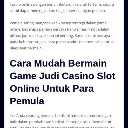
kasino online dengan benar. Bertaruh ke arah tertentu secara
alami dapat meningkatkan tingkat kemenangan pemain.
Pemain sering mengabaikan konsep strategi dalam game
online. Beberapa pemain percaya bahwa mesin slot adalah
pilihan judi dan keyakinan ini penting. Karena kami percaya
pada keberuntungan, para pemain taktil dan berusaha untuk
rileks saat bermain.
Cara Mudah Bermain
Game Judi Casino Slot
Online Untuk Para
Pemula
Jika Anda seorang pemula, taktik ini harus dipahami dengan
baik dalam pembahasan berikut. Penting untuk memahami