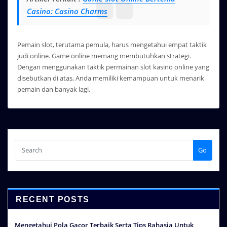
Casino: Casino Charms
Pemain slot, terutama pemula, harus mengetahui empat taktik
judi online. Game online memang membutuhkan strategi.
Dengan menggunakan taktik permainan slot kasino online yang
disebutkan di atas, Anda memiliki kemampuan untuk menarik
pemain dan banyak lagi.
Go
RECENT POSTS
Mengetahui Pola Gacor Terbaik Serta Tips Rahasia Untuk