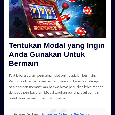
Tentukan Modal yang Ingin
Anda Gunakan Untuk
Bermain
Taktik baru dalam permainan slot online adalah bermain.
Penjudi online harus memantau transaksi keuangan dengan
hati-hati dan memastikan bahwa biaya perjudian lebih rendah
daripada pembayaran. Modal taruhan penting bagi pemain
untuk bisa bermain mesin slot online.
Artikel Terkait :
Game Slot Online Bertema