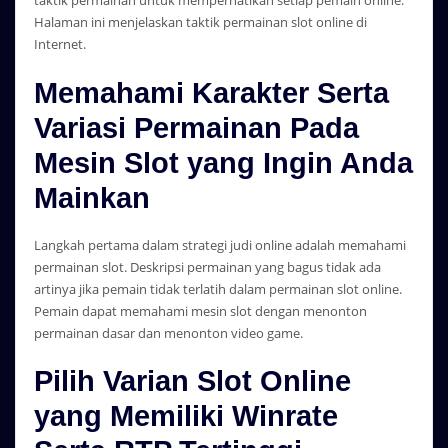
taktik permainan untuk memperhatikan setiap pemain online.
Halaman ini menjelaskan taktik permainan slot online di
Internet.
Memahami Karakter Serta
Variasi Permainan Pada
Mesin Slot yang Ingin Anda
Mainkan
Langkah pertama dalam strategi judi online adalah memahami
permainan slot. Deskripsi permainan yang bagus tidak ada
artinya jika pemain tidak terlatih dalam permainan slot online.
Pemain dapat memahami mesin slot dengan menonton
permainan dasar dan menonton video game.
Pilih Varian Slot Online
yang Memiliki Winrate