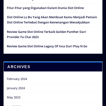
Fitur-Fitur yang Digunakan Dalam Dunia Slot Online
Slot Online Lu Bu Yang Akan Membuat Kamu Menjadi Pemain
Slot Online Terhebat Dengan Kemenangan Menakjubkan
Review Game Slot Online Terbaik Golden Panther Dari
Provider Fa Chai 2023
Review Game Slot Online Legacy Of Inca Dari Play N Go
ARCHIVES
February 2024
January 2024
May 2023