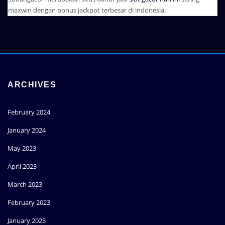
maxwin dengan bonus jackpot terbesar di indonesia.
ARCHIVES
February 2024
January 2024
May 2023
April 2023
March 2023
February 2023
January 2023