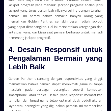
jackpot progresif yang menarik. Jackpot progresif adalah jenis
jackpot yang terus bertambah nilainya seiring dengan taruhan
pemain. Ini berarti bahwa semakin banyak orang yang
memainkan Golden Panther, semakin besar hadiah jackpot
yang dapat dimenangkan. Hal ini menciptakan ketegangan dan
antisipasi yang luar biasa saat pemain berharap untuk menjadi
pemenang jackpot progresif.
4. Desain Responsif untuk
Pengalaman Bermain yang
Lebih Baik
Golden Panther dirancang dengan responsivitas yang tinggi,
memastikan bahwa pemain dapat menikmati game ini tanpa
masalah pada berbagai perangkat seperti komputer,
smartphone, atau tablet. Desain yang responsif memastikan
tampilan dan fungsi game tetap optimal, tidak peduli ukuran
layar atau perangkat yang digunakan pemain. Ini memberikan