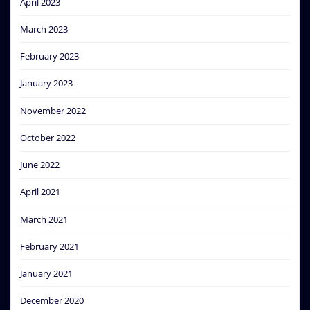
April 2023
March 2023
February 2023
January 2023
November 2022
October 2022
June 2022
April 2021
March 2021
February 2021
January 2021
December 2020