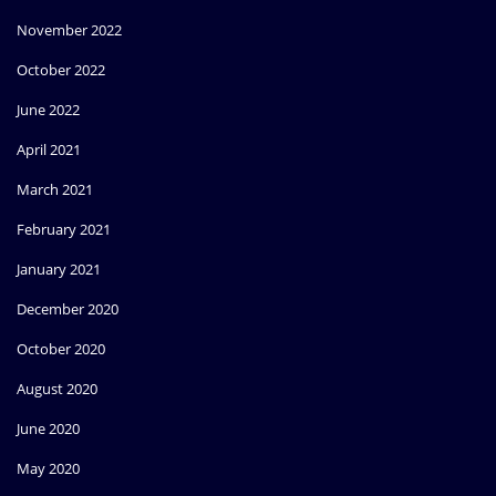
November 2022
October 2022
June 2022
April 2021
March 2021
February 2021
January 2021
December 2020
October 2020
August 2020
June 2020
May 2020