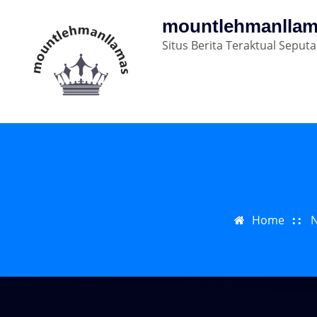
Skip
mountlehmanlla
to
Situs Berita Teraktual Seputa
content
Home
N