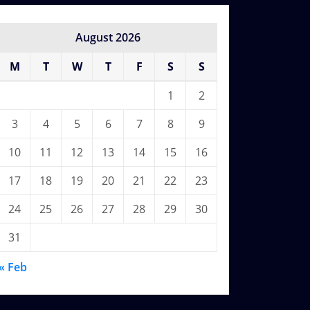
August 2026
M
T
W
T
F
S
S
1
2
3
4
5
6
7
8
9
10
11
12
13
14
15
16
17
18
19
20
21
22
23
24
25
26
27
28
29
30
31
« Feb