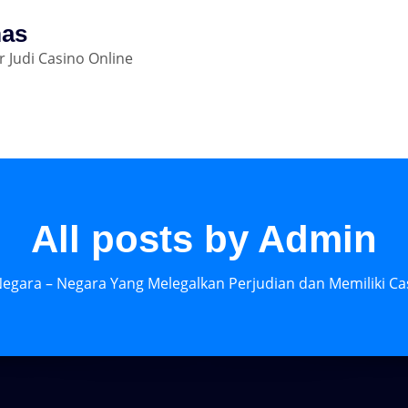
mas
r Judi Casino Online
All posts by Admin
egara – Negara Yang Melegalkan Perjudian dan Memiliki Ca