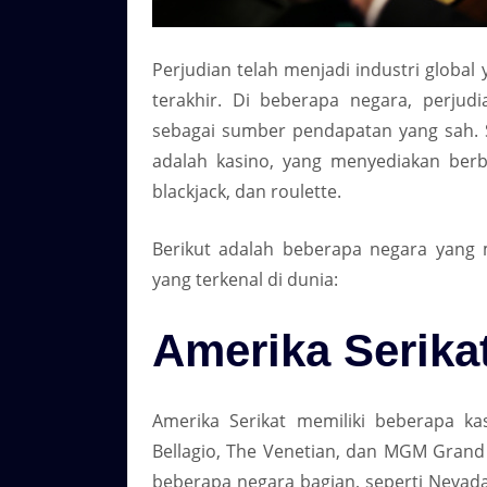
Perjudian telah menjadi industri glob
terakhir. Di beberapa negara, perju
sebagai sumber pendapatan yang sah. S
adalah kasino, yang menyediakan berba
blackjack, dan roulette.
Berikut adalah beberapa negara yang 
yang terkenal di dunia:
Amerika Serika
Amerika Serikat memiliki beberapa ka
Bellagio, The Venetian, dan MGM Grand 
beberapa negara bagian, seperti Nevada,