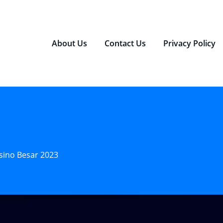
About Us
Contact Us
Privacy Policy
sino Besar 2023