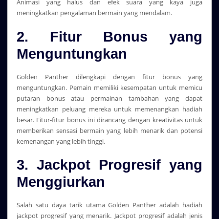
Animasi yang halus dan efek suara yang kaya juga
meningkatkan pengalaman bermain yang mendalam.
2. Fitur Bonus yang
Menguntungkan
Golden Panther dilengkapi dengan fitur bonus yang
menguntungkan. Pemain memiliki kesempatan untuk memicu
putaran bonus atau permainan tambahan yang dapat
meningkatkan peluang mereka untuk memenangkan hadiah
besar. Fitur-fitur bonus ini dirancang dengan kreativitas untuk
memberikan sensasi bermain yang lebih menarik dan potensi
kemenangan yang lebih tinggi.
3. Jackpot Progresif yang
Menggiurkan
Salah satu daya tarik utama Golden Panther adalah hadiah
jackpot progresif yang menarik. Jackpot progresif adalah jenis