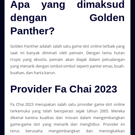
Apa yang dimaksud
dengan Golden
Panther?
Golden Panther adalah salah satu game slot online terbaik yang
saat ini banyak diminati oleh pemain. Dengan tema hutan
tropis yang eksotis, pemain akan diajak dalam petualangan
yang menarik dengan simbol-simbol seperti panter emas, buah-
buahan, dan harta karun.
Provider Fa Chai 2023
Fa Chai 2023 merupakan salah satu provider game slot online
terkemuka yang telah beroperasi sejak tahun 2005. Mereka
dikenal karena kualitas dan inovasi dalam mengembangkan
game-game slot yang menarik dan menghibur. Provider ini
terus berusaha mengembangkan dan meningkatkan