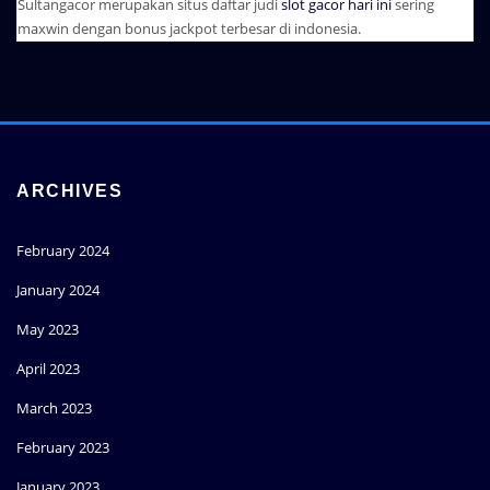
Sultangacor merupakan situs daftar judi
slot gacor hari ini
sering
maxwin dengan bonus jackpot terbesar di indonesia.
ARCHIVES
February 2024
January 2024
May 2023
April 2023
March 2023
February 2023
January 2023