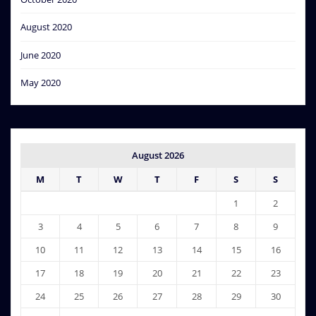
August 2020
June 2020
May 2020
August 2026
M
T
W
T
F
S
S
1
2
3
4
5
6
7
8
9
10
11
12
13
14
15
16
17
18
19
20
21
22
23
24
25
26
27
28
29
30