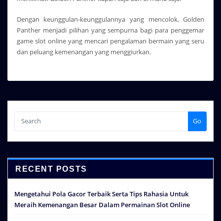
Dengan keunggulan-keunggulannya yang mencolok, Golden
Panther menjadi pilihan yang sempurna bagi para penggemar
game slot online yang mencari pengalaman bermain yang seru
dan peluang kemenangan yang menggiurkan.
Go
RECENT POSTS
Mengetahui Pola Gacor Terbaik Serta Tips Rahasia Untuk
Meraih Kemenangan Besar Dalam Permainan Slot Online