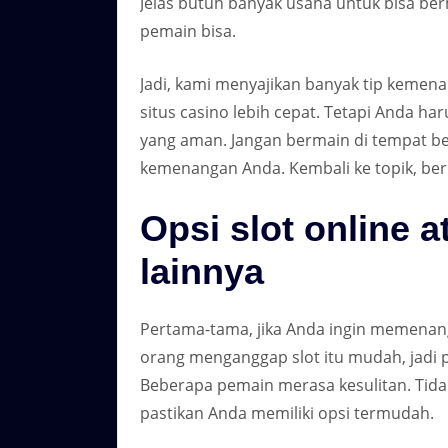
Jelas butuh banyak usaha untuk bisa be
pemain bisa.
Jadi, kami menyajikan banyak tip kem
situs casino lebih cepat. Tetapi Anda h
yang aman. Jangan bermain di tempat b
kemenangan Anda. Kembali ke topik, beri
Opsi slot online 
lainnya
Pertama-tama, jika Anda ingin memenan
orang menganggap slot itu mudah, jadi p
Beberapa pemain merasa kesulitan. Tida
pastikan Anda memiliki opsi termudah.