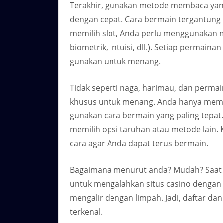
Terakhir, gunakan metode membaca yang
dengan cepat. Cara bermain tergantung p
memilih slot, Anda perlu menggunakan me
biometrik, intuisi, dll.). Setiap permai
gunakan untuk menang.
Tidak seperti naga, harimau, dan perma
khusus untuk menang. Anda hanya memil
gunakan cara bermain yang paling tepa
memilih opsi taruhan atau metode lain.
cara agar Anda dapat terus bermain.
Bagaimana menurut anda? Mudah? Saat 
untuk mengalahkan situs casino dengan
mengalir dengan limpah. Jadi, daftar dan
terkenal.