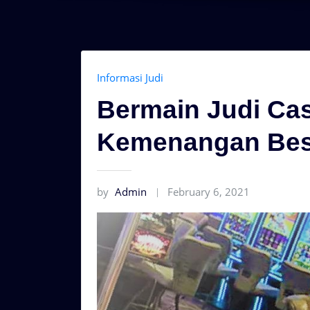
Informasi Judi
Bermain Judi Ca
Kemenangan Bes
by
Admin
February 6, 2021