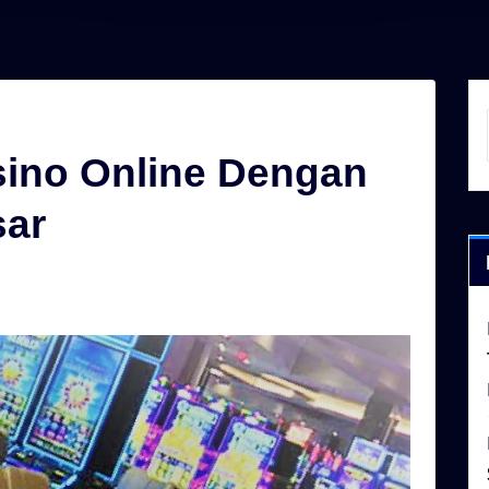
sino Online Dengan
ar