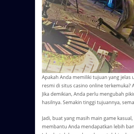
Apakah Anda memiliki tujuan yang jelas
resmi di situs casino online terkemuka?
Jika demikian, Anda perlu mengubah pi
hasilnya. Semakin tinggi tujuannya, sema
Jadi, buat yang masih main game kasual, i
membantu Anda mendapatkan lebih bany