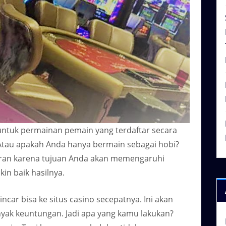
 untuk permainan pemain yang terdaftar secara
 Atau apakah Anda hanya bermain sebagai hobi?
kiran karena tujuan Anda akan memengaruhi
kin baik hasilnya.
ncar bisa ke situs casino secepatnya. Ini akan
ak keuntungan. Jadi apa yang kamu lakukan?