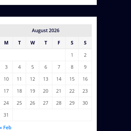
August 2026
M
T
W
T
F
S
S
1
2
3
4
5
6
7
8
9
10
11
12
13
14
15
16
17
18
19
20
21
22
23
24
25
26
27
28
29
30
31
« Feb