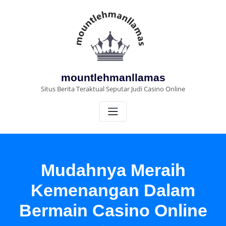
Skip
to
content
mountlehmanllamas
Situs Berita Teraktual Seputar Judi Casino Online
Mudahnya Meraih
Kemenangan Dalam
Bermain Casino Online