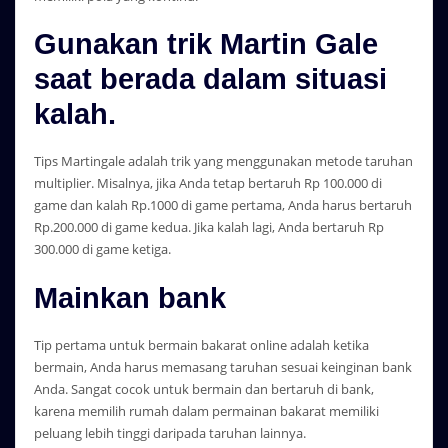
Gunakan trik Martin Gale
saat berada dalam situasi
kalah.
Tips Martingale adalah trik yang menggunakan metode taruhan
multiplier. Misalnya, jika Anda tetap bertaruh Rp 100.000 di
game dan kalah Rp.1000 di game pertama, Anda harus bertaruh
Rp.200.000 di game kedua. Jika kalah lagi, Anda bertaruh Rp
300.000 di game ketiga.
Mainkan bank
Tip pertama untuk bermain bakarat online adalah ketika
bermain, Anda harus memasang taruhan sesuai keinginan bank
Anda. Sangat cocok untuk bermain dan bertaruh di bank,
karena memilih rumah dalam permainan bakarat memiliki
peluang lebih tinggi daripada taruhan lainnya.