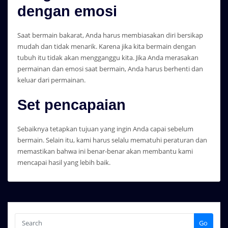
dengan emosi
Saat bermain bakarat, Anda harus membiasakan diri bersikap
mudah dan tidak menarik. Karena jika kita bermain dengan
tubuh itu tidak akan mengganggu kita. Jika Anda merasakan
permainan dan emosi saat bermain, Anda harus berhenti dan
keluar dari permainan.
Set pencapaian
Sebaiknya tetapkan tujuan yang ingin Anda capai sebelum
bermain. Selain itu, kami harus selalu mematuhi peraturan dan
memastikan bahwa ini benar-benar akan membantu kami
mencapai hasil yang lebih baik.
Go