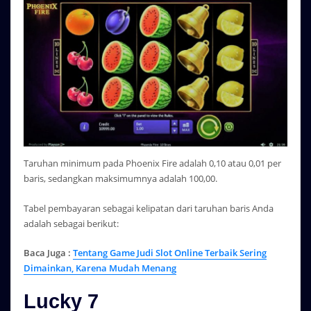
Taruhan minimum pada Phoenix Fire adalah 0,10 atau 0,01 per
baris, sedangkan maksimumnya adalah 100,00.
Tabel pembayaran sebagai kelipatan dari taruhan baris Anda
adalah sebagai berikut:
Baca Juga :
Tentang Game Judi Slot Online Terbaik Sering
Dimainkan, Karena Mudah Menang
Lucky 7