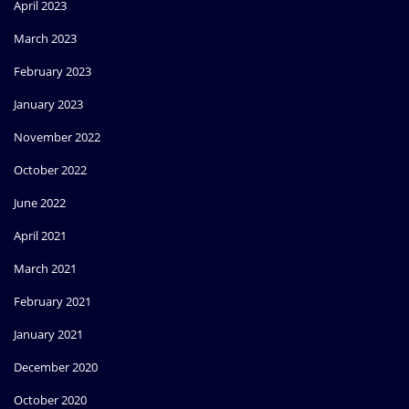
April 2023
March 2023
February 2023
January 2023
November 2022
October 2022
June 2022
April 2021
March 2021
February 2021
January 2021
December 2020
October 2020