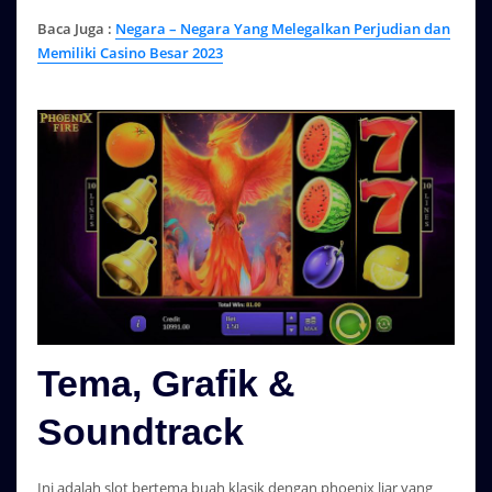
Baca Juga :
Negara – Negara Yang Melegalkan Perjudian dan
Memiliki Casino Besar 2023
Tema, Grafik &
Soundtrack
Ini adalah slot bertema buah klasik dengan phoenix liar yang