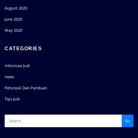
August 2020
June 2020
May 2020
CATEGORIES
Informasi Judi
news
Petunjuk Dan Panduan
Tips Judi
Go