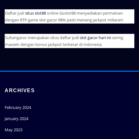
Daftar judi
situs slot88
online Goslot88 menyediakan permainan
dengan RTP game slot gacor 98% pasti menang jackpot miliaran!
Sultangacor merupakan situs daftar judi
slot gacor hari ini
sering
maxwin dengan bonus jackpot terbesar di indonesia.
ARCHIVES
February 2024
January 2024
May 2023