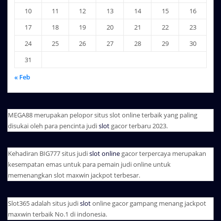
10
11
12
13
14
15
16
17
18
19
20
21
22
23
24
25
26
27
28
29
30
31
« Feb
MEGA88 merupakan pelopor situs slot online terbaik yang paling
disukai oleh para pencinta judi
slot
gacor terbaru 2023.
Kehadiran BIG777 situs judi
slot online
gacor terpercaya merupakan
kesempatan emas untuk para pemain judi online untuk
memenangkan slot maxwin jackpot terbesar.
Slot365 adalah situs judi
slot
online gacor gampang menang jackpot
maxwin terbaik No.1 di indonesia.