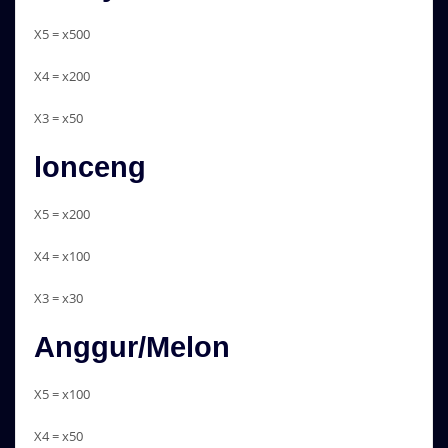
X5 = x500
X4 = x200
X3 = x50
lonceng
X5 = x200
X4 = x100
X3 = x30
Anggur/Melon
X5 = x100
X4 = x50