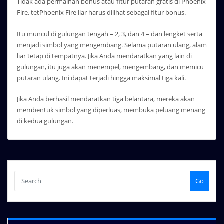
Tidak ada permainan bonus atau fitur putaran gratis di Phoenix
Fire, tetPhoenix Fire liar harus dilihat sebagai fitur bonus.
Itu muncul di gulungan tengah – 2, 3, dan 4 – dan lengket serta
menjadi simbol yang mengembang. Selama putaran ulang, alam
liar tetap di tempatnya. Jika Anda mendaratkan yang lain di
gulungan, itu juga akan menempel, mengembang, dan memicu
putaran ulang. Ini dapat terjadi hingga maksimal tiga kali.
Jika Anda berhasil mendaratkan tiga belantara, mereka akan
membentuk simbol yang diperluas, membuka peluang menang
di kedua gulungan.
Go