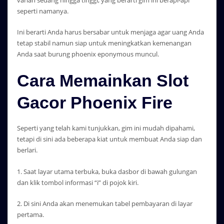
seperti namanya.
Ini berarti Anda harus bersabar untuk menjaga agar uang Anda
tetap stabil namun siap untuk meningkatkan kemenangan
Anda saat burung phoenix eponymous muncul.
Cara Memainkan Slot
Gacor Phoenix Fire
Seperti yang telah kami tunjukkan, gim ini mudah dipahami,
tetapi di sini ada beberapa kiat untuk membuat Anda siap dan
berlari.
1. Saat layar utama terbuka, buka dasbor di bawah gulungan
dan klik tombol informasi “i” di pojok kiri.
2. Di sini Anda akan menemukan tabel pembayaran di layar
pertama.