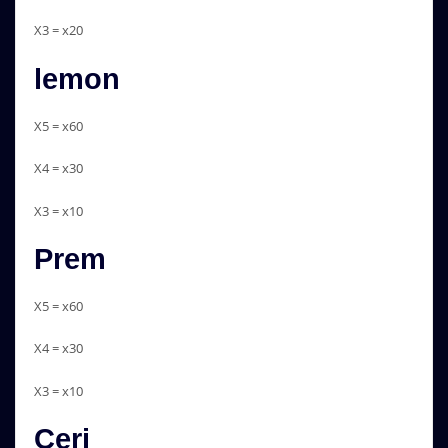
X3 = x20
lemon
X5 = x60
X4 = x30
X3 = x10
Prem
X5 = x60
X4 = x30
X3 = x10
Ceri